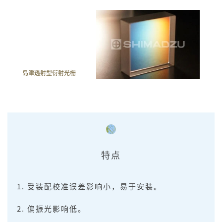
岛津透射型衍射光栅
特点
受装配校准误差影响小，易于安装。
偏振光影响低。