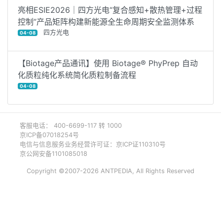
亮相ESIE2026｜四方光电“复合感知+散热管理+过程
控制”产品矩阵构建新能源全生命周期安全监测体系
四方光电
04-08
【Biotage产品通讯】使用 Biotage® PhyPrep 自动
化质粒纯化系统简化质粒制备流程
04-08
客服电话： 400-6699-117 转 1000
京ICP备07018254号
电信与信息服务业务经营许可证：京ICP证110310号
京公网安备1101085018
Copyright ©2007-2026 ANTPEDIA, All Rights Reserved