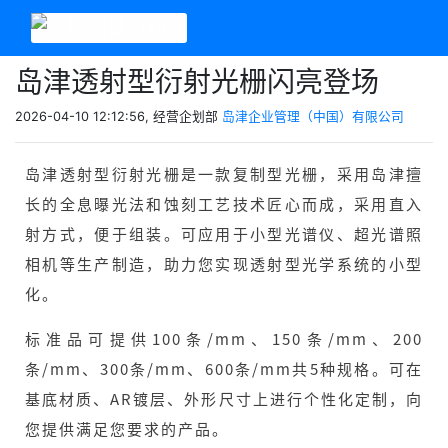
岛津透射型衍射光栅闪亮登场
2026-04-10 12:12:56, 经营企划部
岛津企业管理（中国）有限公司
岛津透射型衍射光栅是一款复制型光栅，采用岛津擅
长的全息曝光法和蚀刻工艺技术匠心而成，采用直入
射方式，便于组装。可应用于小型光谱仪、超光谱照
相机等生产制造，助力您实现透射型光学系统的小型
化。
标准品可提供100条/mm、150条/mm、200
条/mm、300条/mm、600条/mm共5种规格。可在
基底材质、AR镀层、外形尺寸上进行个性化定制，向
您提供满足您要求的产品。