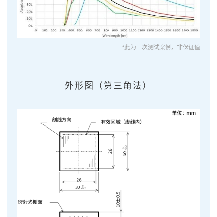
*此为一次测试案例，非保证值
外形图（第三角法）