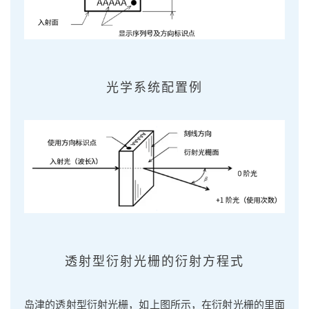
光学系统配置例
透射型衍射光栅的衍射方程式
岛津的透射型衍射光栅，如上图所示，在衍射光栅的里面