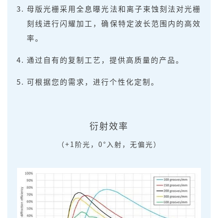
母版光栅采用全息曝光法和离子束蚀刻法对光栅
刻线进行闪耀加工，确保特定波长范围内的高效
率。
通过自有的复制工艺，提供高质量的产品。
可根据您的需求，进行个性化定制。
衍射效率
（+1阶光，0°入射，无偏光）