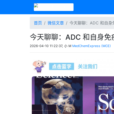
首页
微信文章
今天聊聊：ADC 和自
今天聊聊：ADC 和自身免
2026-04-10 11:22:37, 小 M
MedChemExpress (MCE)