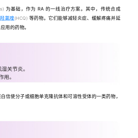
为基础，作为 RA 的一线治疗方案。其中，传统合成
s)
和
羟氯喹
等药物。它们能够减轻炎症、缓解疼痛并延
(HCQ)
泛应用的药物。
蛋白信使分子或细胞单克隆抗体和可溶性受体的一类药物，