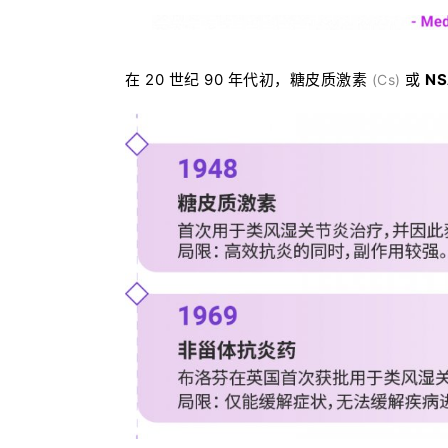
在 20 世纪 90 年代初，糖皮质激素
或
NS
(Cs)