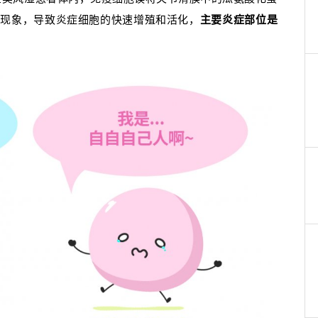
”的现象，导致炎症细胞的快速增殖和活化，
主要炎症部位是