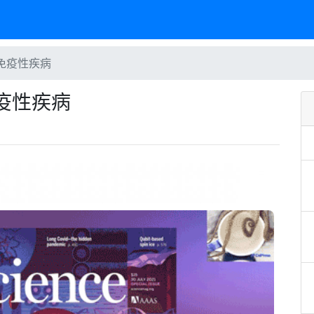
身免疫性疾病
疫性疾病