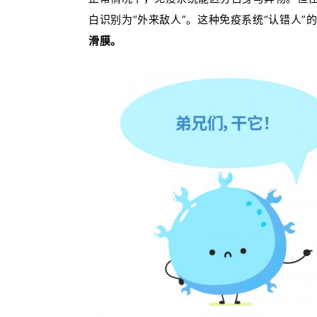
白识别为“外来敌人”。这种免疫系统“认错人
滑膜。