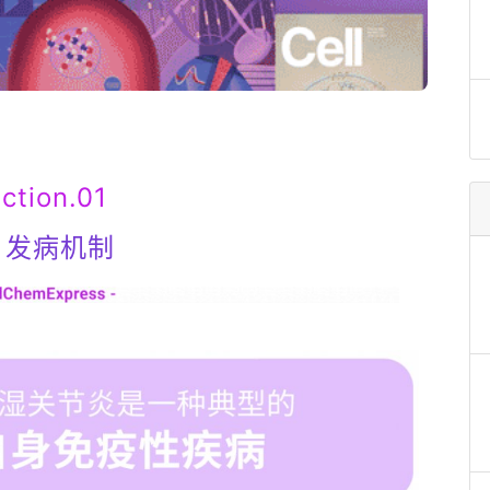
ction.01
A 发病机制