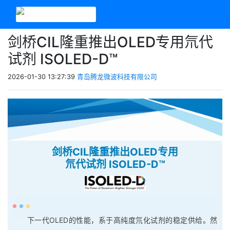
剑桥CIL隆重推出OLED专用氘代
试剂 ISOLED-D™
2026-01-30 13:27:39
青岛腾龙微波科技有限公司
剑桥CIL隆重推出OLED专用
氘代试剂 ISOLED-D™
下一代OLED的性能，系于高纯度氘化试剂的稳定供给。然