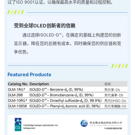
过了ISO 9001认证，以确保最高水平的质量和过程控制。
受到全球OLED创新者的信赖
通过选择ISOLED-D™，在确定的基础上构建您的创新
显示器，降低您的总拥有成本，同时确保您的供应链和竞
争优势。
Featured Products