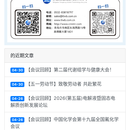
的近期文章
【会议回顾】第二届代谢组学与健康大会！
04-30
【五一劳动节】致敬劳动者 共赴繁花
04-30
【会议回顾】2026(第五届)电解液暨固态电
04-26
解质创新发展论坛
【会议回顾】中国化学会第十九届全国氟化学
04-26
会议