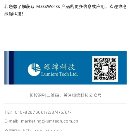
若您想了解获取 MassWorks 产品的更多信息或应用，欢迎致电
绿绵科技！
长按识别二维码，关注绿绵科技公众号
TEl：010-82676061/2/3/4/5/6/7
E-mail: marketing@lumtech.com.cn