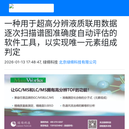
一种用于超高分辨液质联用数据
逐次扫描谱图准确度自动评估的
软件工具，以实现唯一元素组成
判定
2026-01-13 17:48:47, 绿绵科技
北京绿绵科技有限公司