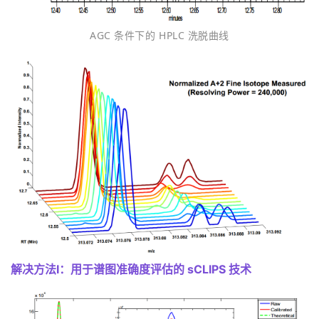
AGC 条件下的 HPLC 洗脱曲线
解决方法Ⅰ
：用于谱图准确度评估的 sCLIPS 技术