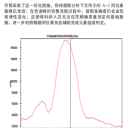
尽管采取了这一优化措施，但经细致分析下文所示的 A+2 同位素
簇峰后发现：在色谱峰的完整洗脱过程中，谱图准确度仍会呈现
规律性变化；这使得科研人员无法仅凭精确质量测定的基础数
据，进一步利用精细同位素信息辅助完成元素组成判定。