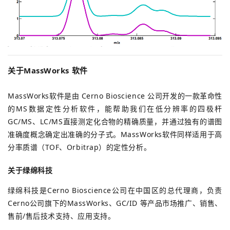
关于MassWorks 软件
MassWorks软件是由 Cerno Bioscience 公司开发的一款革命性
的MS数据定性分析软件，能帮助我们在低分辨率的四极杆
GC/MS、LC/MS直接测定化合物的精确质量，并通过独有的谱图
准确度概念确定出准确的分子式。
MassWorks软件同样适用于高
分率质谱（TOF、Orbitrap）的定性分析。
关于绿绵科技
绿绵科技是Cerno Bioscience公司在中国区的总代理商，负责
Cerno公司旗下的MassWorks、GC/ID 等产品市场推广、销售、
售前/售后技术支持、应用支持。