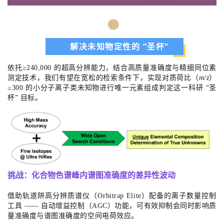
解决未知物定性的 “圣杯”
依托≥240,000 的超高分辨能力，结合高质量准确度与精细同位素
测定技术，我们有望在宽松的检索条件下，实现对质荷比（
m/z
）
≥300 的小分子离子类未知物进行唯一元素组成判定这一科研 “圣
杯” 目标。
挑战：化合物
色谱峰内谱图准确度的差异性波动
借助轨道阱高分辨质谱仪（Orbitrap Elite）配备的离子数量控制
工具 —— 自动增益控制（AGC）功能，可有效抑制会同时影响质
量准确度与谱图准确度的空间电荷效应。