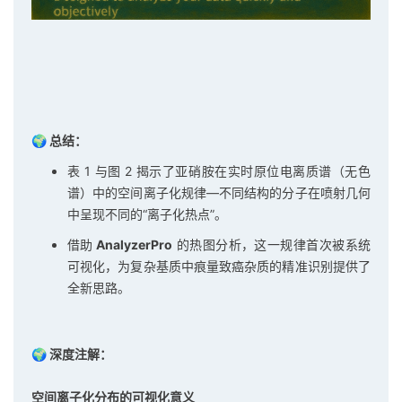
🌍
总结：
表 1 与图 2 揭示了亚硝胺在实时原位电离质谱（无色
谱）中的空间离子化规律—不同结构的分子在喷射几何
中呈现不同的“离子化热点”。
借助
AnalyzerPro
的热图分析，这一规律首次被系统
可视化，为复杂基质中痕量致癌杂质的精准识别提供了
全新思路。
🌍 深度注解：
空间离子化分布的可视化意义