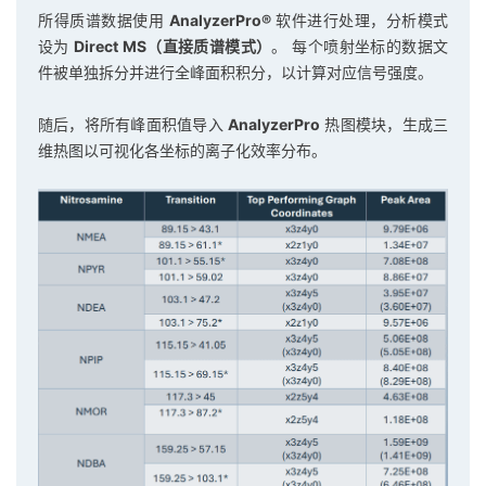
所得质谱数据使用
AnalyzerPro®
软件进行处理，分析模式
设为
Direct MS（直接质谱模式）
。 每个喷射坐标的数据文
件被单独拆分并进行全峰面积积分，以计算对应信号强度。
随后，将所有峰面积值导入
AnalyzerPro
热图模块，生成三
维热图以可视化各坐标的离子化效率分布。