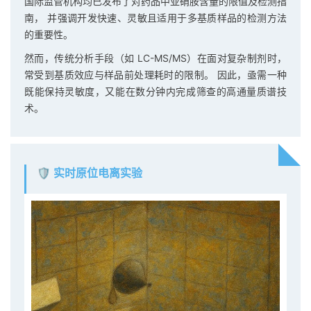
国际监管机构均已发布了对药品中亚硝胺含量的限值及检测指
南， 并强调开发快速、灵敏且适用于多基质样品的检测方法
的重要性。
然而，传统分析手段（如 LC-MS/MS）在面对复杂制剂时，
常受到基质效应与样品前处理耗时的限制。 因此，亟需一种
既能保持灵敏度，又能在数分钟内完成筛查的高通量质谱技
术。
🛡 实时原位电离实验