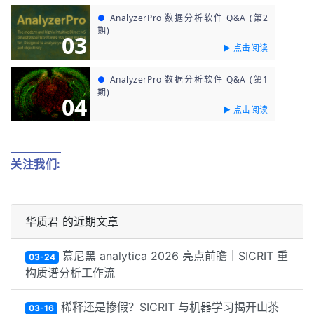
●
AnalyzerPro 数据分析软件 Q&A (第2
期)
03
► 点击阅读
●
AnalyzerPro 数据分析软件 Q&A (第1
期)
04
► 点击阅读
关注我们:
华质君 的近期文章
慕尼黑 analytica 2026 亮点前瞻｜SICRIT 重
03-24
构质谱分析工作流
稀释还是掺假？SICRIT 与机器学习揭开山茶
03-16