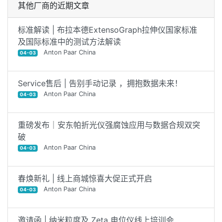
其他厂商的近期文章
标准解读 | 布拉本德ExtensoGraph拉伸仪国家标准
及国际标准中的测试方法解读
Anton Paar China
04-03
Service售后 | 告别手动记录 ，拥抱数据未来！
Anton Paar China
04-03
重磅发布｜安东帕折光仪强腐蚀应用与数据合规双突
破
Anton Paar China
04-03
春焕新礼 | 线上商城惊喜大促正式开启
Anton Paar China
04-03
邀请函 | 纳米粒度及 Zeta 电位仪线上培训会