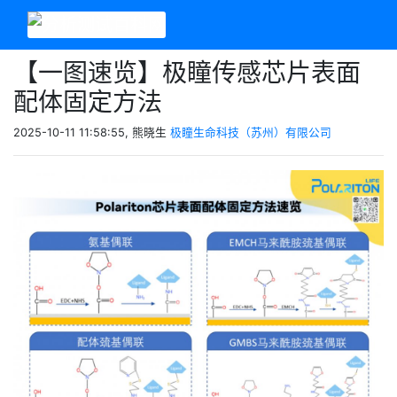
【一图速览】极瞳传感芯片表面
配体固定方法
2025-10-11 11:58:55, 熊晓生
极瞳生命科技（苏州）有限公司