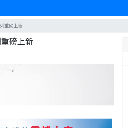
系列重磅上新
列重磅上新