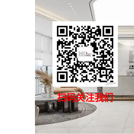
扫码关注我们