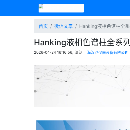
首页
微信文章
Hanking液相色谱柱全
Hanking液相色谱柱全系
2026-04-24 16:16:56, 汉尧
上海汉尧仪器设备有限公司