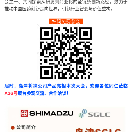
会之一、共同探索从研发到商业化的全链条创新路径，致力于
推动中国医药创新走向世界，引领行业智变与价值重构。
扫码免费参会
届时，
岛津
将携公司产品亮相本次大会，欢迎各位同仁莅临
A26号
展台参观交流、合作洽谈！