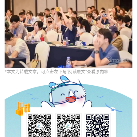
*本文为转载文章，可点击左下角“阅读原文”查看原内容