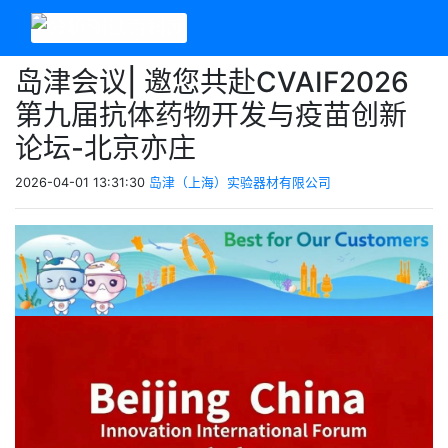
岛津会议| 邀您共赴CVAIF2026
第九届抗体药物开发与疫苗创新
论坛-北京亦庄
2026-04-01 13:31:30
岛津（上海）实验器材有限公司