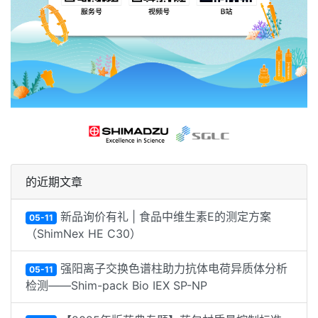
的近期文章
新品询价有礼 | 食品中维生素E的测定方案
05-11
（ShimNex HE C30）
强阳离子交换色谱柱助力抗体电荷异质体分析
05-11
检测——Shim-pack Bio IEX SP-NP