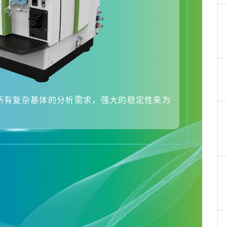
所有复杂基体的分析需求，强大的稳定性来为