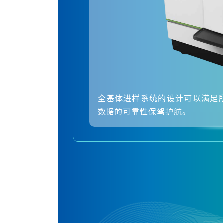
全基体进样系统的设计可以满足
数据的可靠性保驾护航。