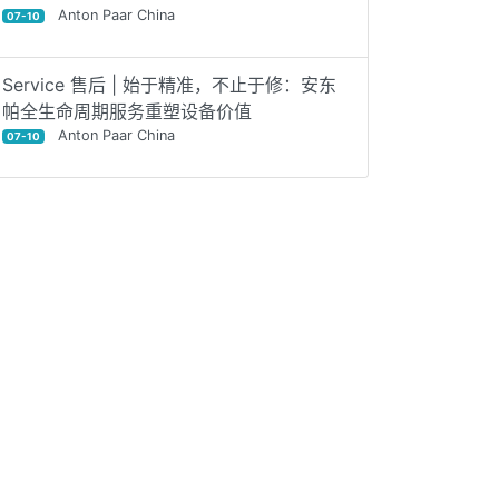
Anton Paar China
07-10
Service 售后 | 始于精准，不止于修：安东
帕全生命周期服务重塑设备价值
Anton Paar China
07-10