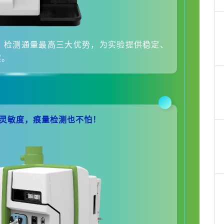
、检测通量最高三大优势，为实验提供稳定、
案。
S：超高灵敏度，痕量检测也不怕！