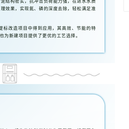
污泥结构密实，抗冲击负荷能力强，在进水水质
处理效果，实现氮、磷的深度去除，轻松满足准
理提标改造项目中得到应用，其高效、节能的特
也为新建项目提供了更优的工艺选择。