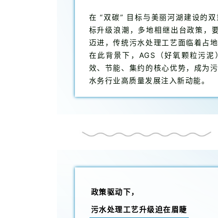
在 “双碳” 目标与美丽河湖建设
标升级浪潮，多地相继出台政策，要
迈进，传统污水处理工艺面临着占
在此背景下，AGS（好氧颗粒污泥）与
效、节能、集约的核心优势，成为
水务行业高质量发展注入新动能。
政策驱动下，
污水处理工艺升级迫在眉睫