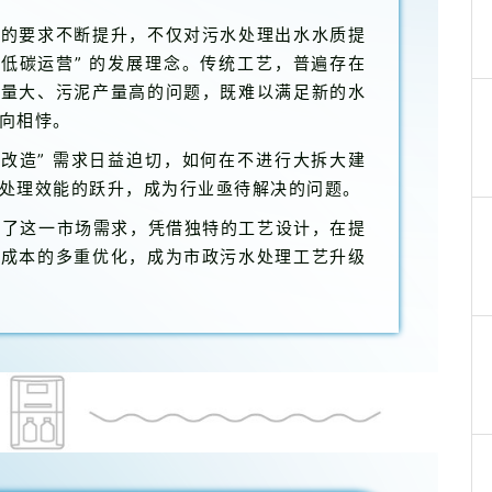
理的要求不断提升，不仅对污水处理出水水质提
、低碳运营” 的发展理念。传统工艺，普遍存在
加量大、污泥产量高的问题，既难以满足新的水
向相悖。
位改造” 需求日益迫切，如何在不进行大拆大建
处理效能的跃升，成为行业亟待解决的问题。
好契合了这一市场需求，凭借独特的工艺设计，在提
、成本的多重优化，成为市政污水处理工艺升级