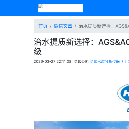
首页
微信文章
治水提质新选择：AGS&
治水提质新选择：AGS&A
级
2026-03-27 22:11:08, 哈希公司
哈希水质分析仪器（上