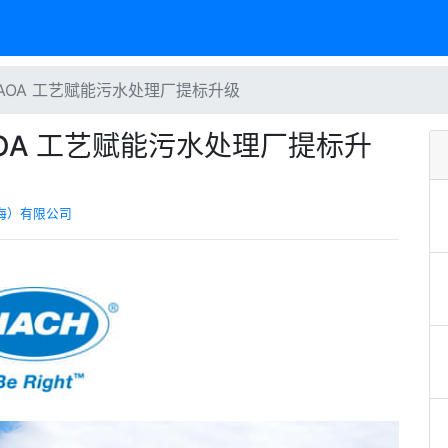
AOA 工艺赋能污水处理厂提标升级
OA 工艺赋能污水处理厂提标升
海）有限公司