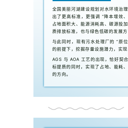
全国美丽河湖建设规划对水环境治
出了更高标准，更强调 “降本增效
占地面积大、能源消耗高、碳源投
质排放标准，也与绿色低碳的发展方
与此同时，现有污水处理厂的 “原
的前提下，挖掘存量设施潜力，实现
AGS 与 AOA 工艺的出现，恰
标提质的同时，实现了占地、能耗
的方向。