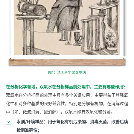
图1：法国科学家泰尔纳
在分析化学领域，双氧水在分析样品前处理中，主要有哪些作用？
双氧水在分析样品前处理中具有多个关键应用，主要得益于其强氧
化性和对多种基质的良好兼容性。特别是分解有机物‌，在消解过程
中（如：微波消解、酸消解），双氧水能有效氧化和分解。
水质/环境样品‌：用于氧化有机污染物、消毒灭菌，改善后续
检测准确性；