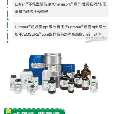
无机试剂专栏，往期精彩回顾: