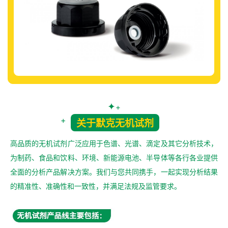
✦
+
+
关于默克无机试剂
高品质的无机试剂广泛应用于色谱、光谱、滴定及其它分析技术，
为制药、食品和饮料、环境、新能源电池、半导体等各行各业提供
全面的分析产品解决方案。我们与您共同携手，一起实现分析结果
的精准性、准确性和一致性，并满足法规及监管要求。