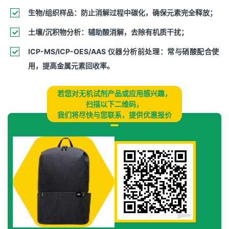
生物/组织样品‌：防止消解过程中碳化，确保元素完全释放；
土壤/沉积物分析‌：辅助酸消解，去除有机质干扰；
ICP-MS/ICP-OES/AAS 仪器分析前处理‌：常与硝酸配合使
用，提高金属元素回收率。
若您对无机试剂产品或应用感兴趣，
扫描以下二维码，
我们将尽快与您联系，提供优惠报价