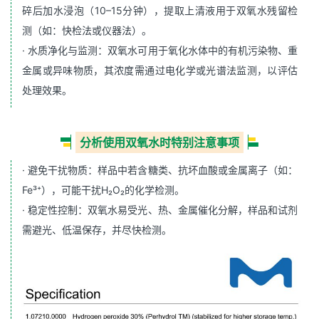
碎后加水浸泡（10–15分钟），提取上清液用于双氧水残留检
测（如：快检法或仪器法）‌。
· ‌水质净化与监测‌：双氧水可用于氧化水体中的有机污染物、重
金属或异味物质，其浓度需通过电化学或光谱法监测，以评估
处理效果‌。
分析使用双氧水时特别注意事项
· ‌避免干扰物质‌：样品中若含糖类、抗坏血酸或金属离子（如：
Fe³⁺），可能干扰H₂O₂的化学检测‌。
· ‌稳定性控制‌：双氧水易受光、热、金属催化分解，样品和试剂
需避光、低温保存，并尽快检测‌。