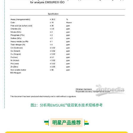
®
图2：分析用EMSURE
级双氧水技术规格参考
明星产品推荐