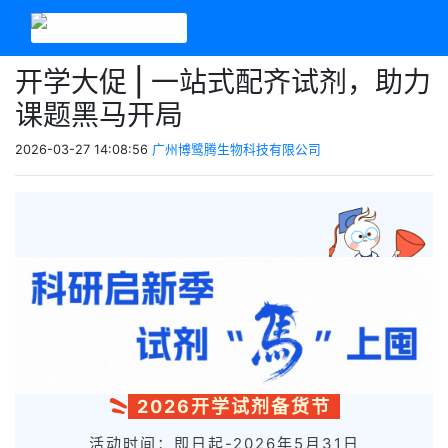
开学大促 | 一站式配齐试剂，助力
课题黑马开局
2026-03-27 14:08:56
广州博鹭腾生物科技有限公司
2026开学试剂备货节
活动时间：即日起-2026年5月31日