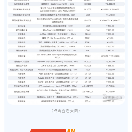
（点击查看大图）