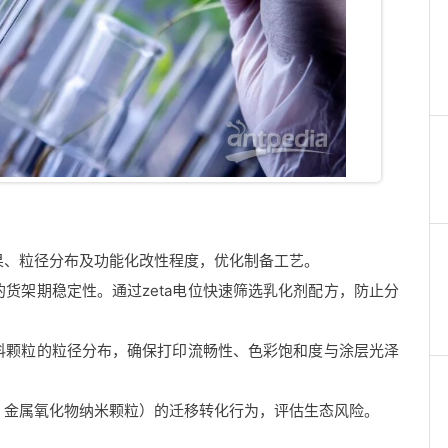
果、粒径分布及功能化改性程度，优化制备工艺。
货架期稳定性。通过zeta电位快速筛选乳化剂配方，防止分
料颗粒的粒径分布，确保打印流畅性、色彩饱和度与涂层光泽
、金属氧化物纳米颗粒）的迁移转化行为，评估生态风险。