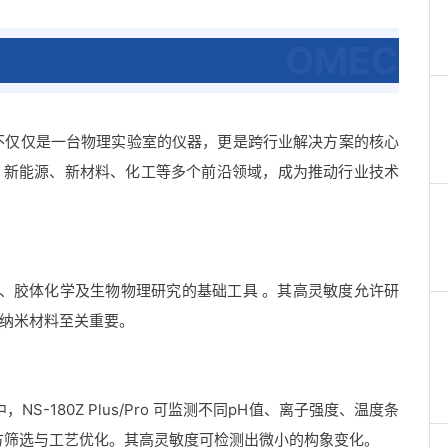
OMEC
用性”。它不仅仅是一台物理实验室的仪器，更是跨行业解决方案的核心
、新能源、新材料、化工等多个前沿领域，成为推动行业技术
是纳米材料、胶体化学及生物物理研究的基础工具 。其高灵敏度允许研
纳米材料至关重要。
NS-180Z Plus/Pro 可监测不同pH值、离子强度、温度条
方筛选与工艺优化。其高灵敏度可检测出微小的构象变化。