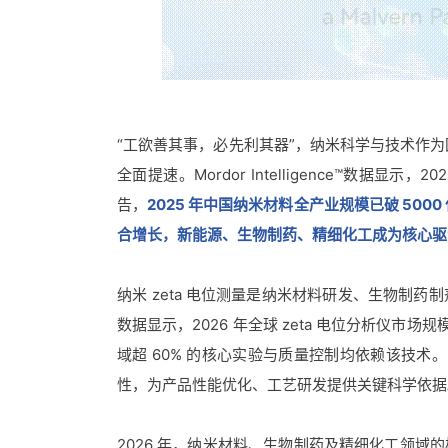
“工欲善其事，必先利其器”，纳米科学与技术作为
全面提速。Mordor Intelligence™数据显示
告，
2025 年中国纳米材料全产业规模已破 5000 亿
合增长，新能源、生物制药、精细化工成为核心驱
纳米 zeta 电位测量是纳米材料研发、生物制药制剂优
数据显示，2026 年全球 zeta 电位分析仪市场
域超 60% 的核心实验与质量控制均依赖该技术
性，为产品性能优化、工艺研发提供关键科学依据
2026 年，纳米材料、生物制药及精细化工领域