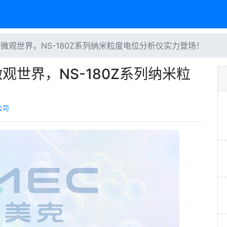
微观世界，NS-180Z系列纳米粒度电位分析仪实力登场！
世界，NS-180Z系列纳米粒
公司