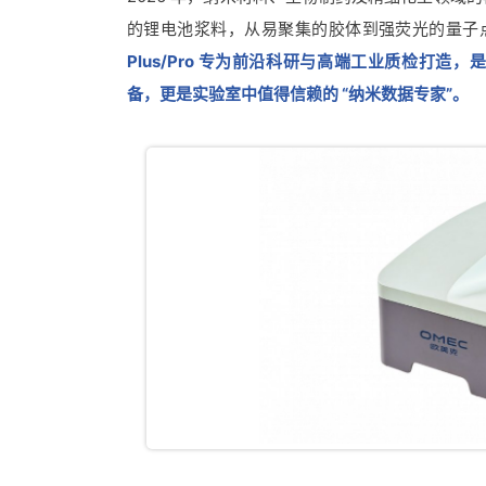
的锂电池浆料，从易聚集的胶体到强荧光的量子
Plus/Pro 专为前沿科研与高端工业质检打造
备，更是实验室中值得信赖的 “纳米数据专家”。