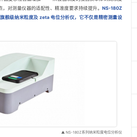
点，对测量仪器的适配性、精准度要求持续提升。
NS-180Z
，是旗舰级纳米粒度及 zeta 电位分析仪，它不仅是精密测量设
▲ NS-180Z系列纳米粒度电位分析仪