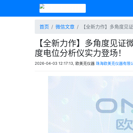
首页
微信文章
【全新力作】多角度见证
【全新力作】多角度见证微观
度电位分析仪实力登场！
2026-04-03 12:17:13, 欧美克仪器
珠海欧美克仪器有限