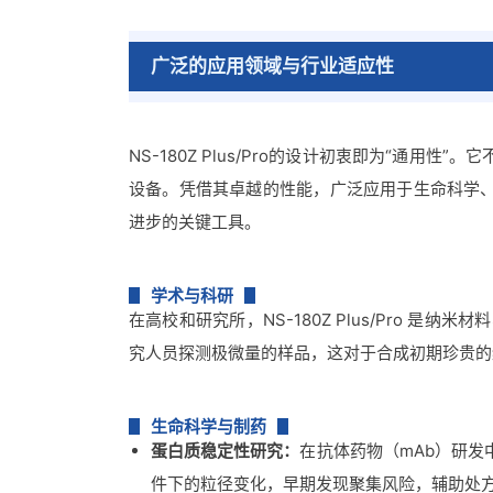
广泛的应用领域与行业适应性
NS-180Z Plus/Pro的设计初衷即为“通
设备。凭借其卓越的性能，广泛应用于生命科学
进步的关键工具。
学术与科研
在高校和研究所，NS-180Z Plus/Pro 
究人员探测极微量的样品，这对于合成初期珍贵的
生命科学与制药
蛋白质稳定性研究：
在抗体药物（mAb）研发中，
件下的粒径变化，早期发现聚集风险，辅助处