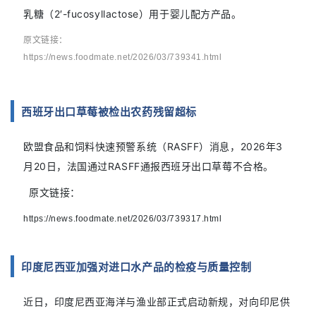
乳糖（2′-fucosyllactose）用于婴儿配方产品。
原文链接：
https://news.foodmate.net/2026/03/739341.html
西班牙出口草莓被检出农药残留超标
欧盟食品和饲料快速预警系统（RASFF）消息，2026年3
月20日，法国通过RASFF通报西班牙出口草莓不合格。
原文链接：
https://news.foodmate.net/2026/03/739317.html
印度尼西亚加强对进口水产品的检疫与质量控制
近日，
印度尼西亚海洋与渔业部正式启动新规，对向印尼供