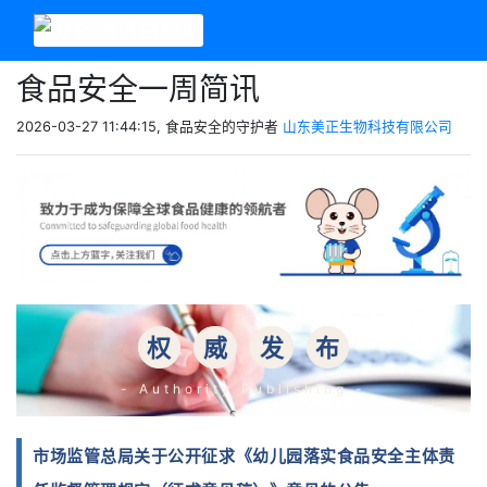
食品安全一周简讯
2026-03-27 11:44:15, 食品安全的守护者
山东美正生物科技有限公司
权
威
发
布
- Authority Publishing -
市场监管总局关于公开征求《幼儿园落实食品安全主体责