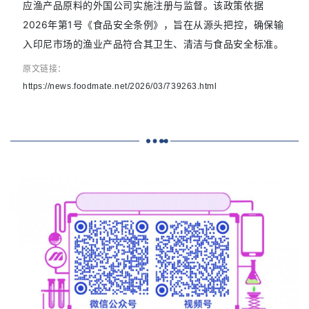
应渔产品原料的外国公司实施注册与监督。该政策依据
2026年第1号《食品安全条例》，旨在从源头把控，确保输
入印尼市场的渔业产品符合其卫生、清洁与食品安全标准。
原文链接：
https://news.foodmate.net/2026/03/739263.html