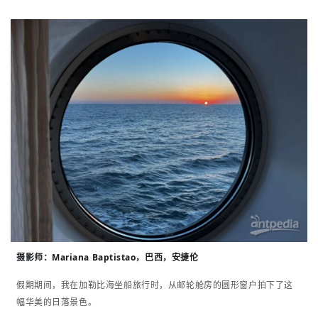
摄影师：
Mariana Baptistao，巴西，安捷伦
假期期间，我在加勒比海坐船旅行时，从邮轮舱房的圆形窗户拍下了这
幅华美的日落景色。