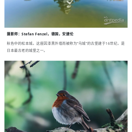
摄影师：
Stefan Fenzel，德国，安捷伦
秋色中的松本城。这座因漆黑外墙而被称为“乌城”的古堡建于16世纪，是
日本最古老的城堡之一。