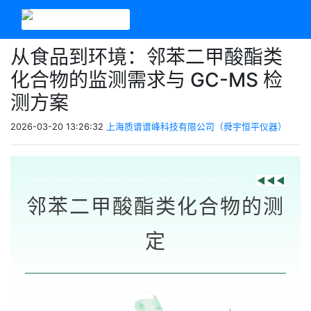
从食品到环境：邻苯二甲酸酯类
化合物的监测需求与 GC-MS 检
测方案
2026-03-20 13:26:32
上海质谱谱峰科技有限公司（舜宇恒平仪器）
◀◀◀
邻苯二甲酸酯类化合物的测
定