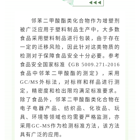
◀◀◀
邻苯二甲酸酯类化合物作为增塑剂
被广泛应用于塑料制品生产中，大多数
食品采用塑料制品进行包装，由于存在
一定的迁移风险，因此针对这类物质的
检测对于保障食品安全十分必要。参考
食品安全国家标准《GB 5009.271-2016
食品中邻苯二甲酸酯的测定》，采用
GC/MS外标法，对标样和样品进行测
定，精密度和检出限均满足标准要求。
除了食品外，邻苯二甲酸酯类化合物在
电子电器产品、纺织品、化妆品、玩
具、环境等领域也均需要严格监测，亦
采用GC-MS作为检测标准方法，该方法
具有广泛的应用。