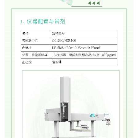
◀◀◀
1. 仪器配置与试剂