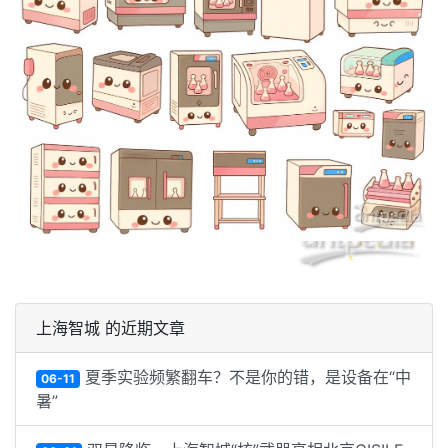
上海智城 的近期文章
夏季实验频繁翻车？不是你的错，是设备在“中
06-11
暑”