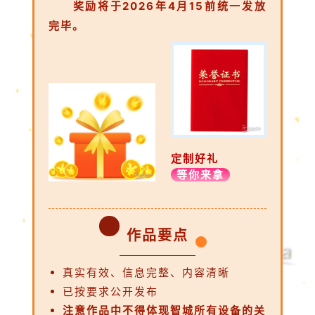
奖励将于2026年4月15前统一发放
完毕。
定制好礼
等你来拿
作品要点
真实有效、信息完整、内容清晰
已按要求公开发布
注意作品中不得体现智城所有设备的关