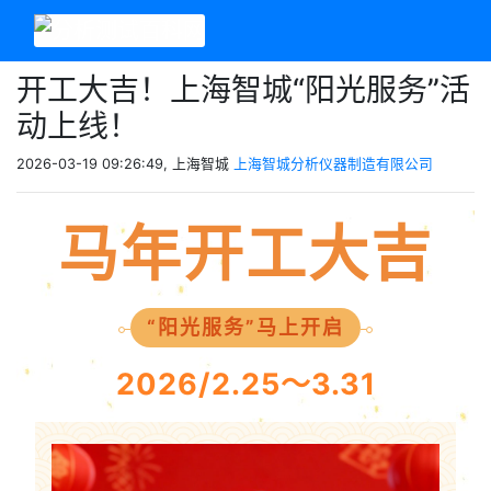
开工大吉！上海智城“阳光服务”活
动上线！
2026-03-19 09:26:49, 上海智城
上海智城分析仪器制造有限公司
马年开工大吉
“阳光服务”马上开启
2026/2.25～3.31