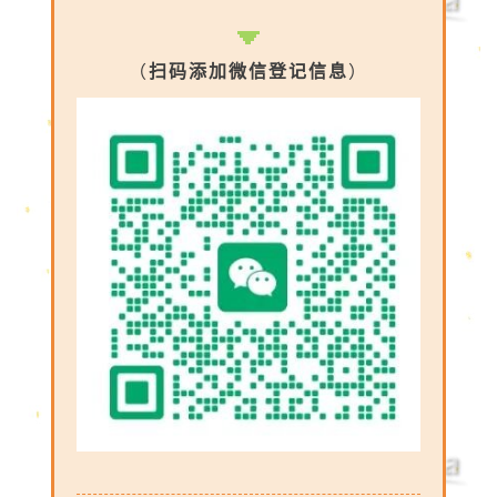
（
扫码添加微信登记信息
）