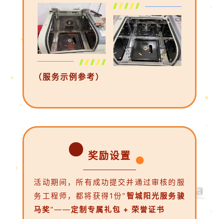
（服务示例参考）
奖励设置
活动期间，所有成功提交并通过审核的服
务工程师，都将获得1份“
智城阳光服务骏
马奖
”——
定制专属礼包 + 荣誉证书