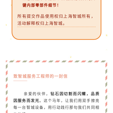
键内部零部件细节！
所有提交作品使用权归上海智城所有，
活动解释权归上海智城。
致智城服务工程师的一封信
亲爱的伙伴，
钻石因切割而闪耀，品质
因服务而发光
。这个马年，让我们用双手擦亮
每一台智城设备，用行动践行那句我们共同相