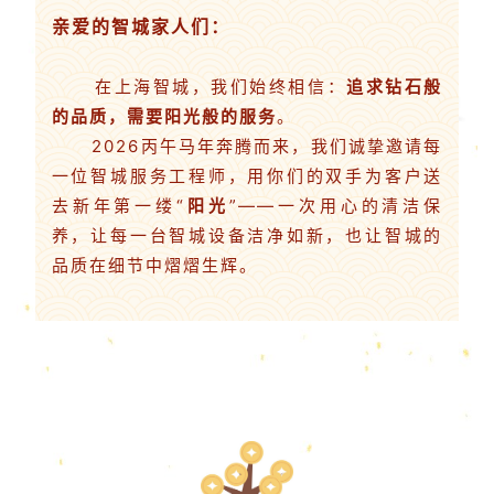
亲爱的智城家人们：
在上海智城，我们始终相信：
追求钻石般
的品质，需要阳光般的服务
。
2026丙午马年奔腾而来，我们诚挚邀请每
一位智城服务工程师，用你们的双手为客户送
去新年第一缕“
阳光
”——一次用心的清洁保
养，让每一台智城设备洁净如新，也让智城的
品质在细节中熠熠生辉。