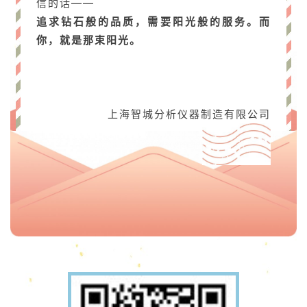
信的话——
追求钻石般的品质，需要阳光般的服务。而
你，就是那束阳光。
上海智城分析仪器制造有限公司