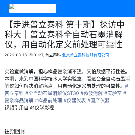
【走进普立泰科 第十期】探访中
科大｜普立泰科全自动石墨消解
仪，用自动化定义前处理可靠性
2026-03-18 15:01:27, 普立泰科
北京普立泰科仪器有限公司
实验室做消解，担心样品复杂消不透，又怕数据平行性差。
本期，来到中国科学技术大学实验室，看这台全自动石墨消
解仪如何解决消解痛点，用自动化定义前处理的可靠性。
#
普立泰科
#全自动石墨消解仪ST30
#微波消解
#实验室
#
复杂样品消解
#样品前处理
#仪器仪表
#国产仪器
视频引用自 @仪学影视
往期回顾