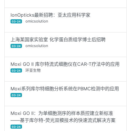
IonOpticks最新招聘：亚太应用科学家
omicsolution
03-24
上海某国家实验室 化学蛋白质组学博士后招聘
omicsolution
03-24
Moxi GO II 库尔特流式细胞仪在CAR-T疗法中的应用
环亚生物
03-24
Moxi系列库尔特细胞分析系统在PBMC检测中的应用
03-24
Moxi GO II：为单细胞测序的样本质控建立新标准
——基于库尔特-荧光双模技术的快速流式解决方案
03-24