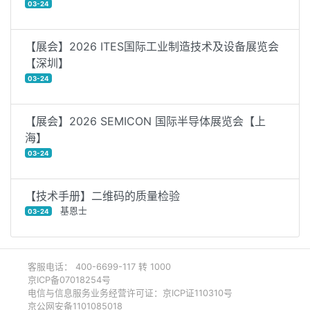
03-24
【展会】2026 ITES国际工业制造技术及设备展览会
【深圳】
03-24
【展会】2026 SEMICON 国际半导体展览会【上
海】
03-24
【技术手册】二维码的质量检验
基恩士
03-24
客服电话： 400-6699-117 转 1000
京ICP备07018254号
电信与信息服务业务经营许可证：京ICP证110310号
京公网安备1101085018