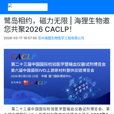
鹭岛相约，磁力无限 | 海狸生物邀
您共聚2026 CACLP！
2026-03-17 16:57:50
苏州海狸生物医学工程有限公司
第二十三届中国国际检验医学暨输血仪器试剂博览会、第