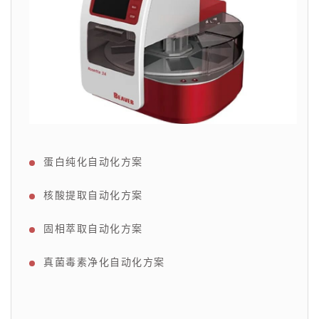
蛋白纯化自动化方案
核酸提取自动化方案
固相萃取自动化方案
真菌毒素净化自动化方案