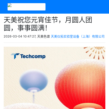
天美祝您元宵佳节，月圆人团
圆，事事圆满！
2026-03-04 10:47:27, 天美色谱
天美仪拓实验室设备（上海）有限公司