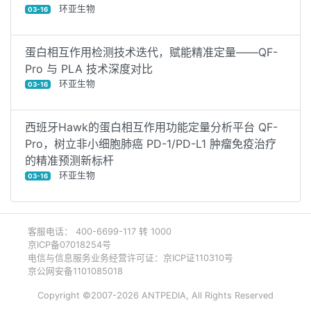
环亚生物
03-16
蛋白相互作用检测技术迭代，赋能精准定量——QF-
Pro 与 PLA 技术深度对比
环亚生物
03-16
西班牙Hawk的蛋白相互作用功能定量分析平台 QF-
Pro，树立非小细胞肺癌 PD-1/PD-L1 肿瘤免疫治疗
的精准预测新标杆
环亚生物
03-16
客服电话： 400-6699-117 转 1000
京ICP备07018254号
电信与信息服务业务经营许可证：京ICP证110310号
京公网安备1101085018
Copyright ©2007-2026 ANTPEDIA, All Rights Reserved