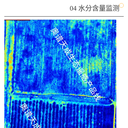
04 水分含量监测