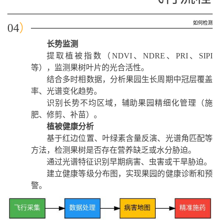
如何检测
04
）
长势监测
提取植被指数（NDVI、NDRE、PRI、SIPI
等），监测果树叶片的光合活性。
结合多时相数据，分析果园生长周期中冠层覆盖
率、光谱变化趋势。
识别长势不均区域，辅助果园精细化管理（施
肥、修剪、补苗）。
植被健康分析
基于红边位置、叶绿素含量反演、光谱角匹配等
方法，检测果树是否存在营养缺乏或水分胁迫。
通过光谱特征识别早期病害、虫害或干旱胁迫。
建立健康等级分布图，实现果园的健康诊断和预
警。