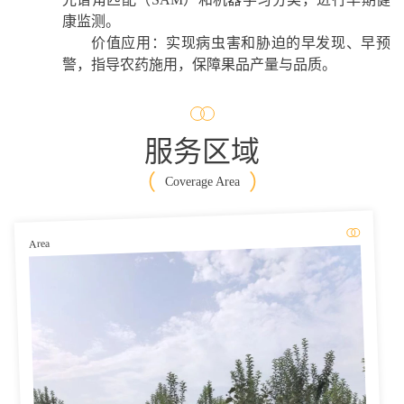
康监测。
价值应用：实现病虫害和胁迫的早发现、早预
警，指导农药施用，保障果品产量与品质。
服务区域
（
）
Coverage Area
Area