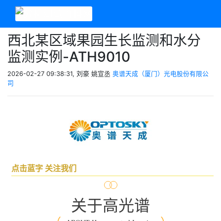
西北某区域果园生长监测和水分
监测实例-ATH9010
2026-02-27 09:38:31, 刘豪 姚宣丞
奥谱天成（厦门）光电股份有限公
司
点击蓝字
关注我们
关于高光谱