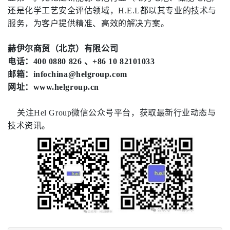
还是化学工艺安全评估领域，
H.E.L
都以其专业的技术与
服务，为客户提供精准、高效的解决方案。
赫伊尔商贸（北京）有限公司
电话：400 0880 826 、+86 10 82101033
邮箱：infochina@helgroup.com
网址：www.helgroup.cn
关注Hel Group微信公众号平台，获取最新行业动态与
技术资讯。