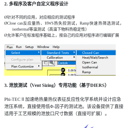
2. 多程序及客户自定义程序设计
Ø
针对不同的应用，对应相应的测试程序
Ø
Close can反应量热、HWS热失控测试，Ramp快速热筛选测试，
isothermal等温测试（高温下物料热稳定性）
Ø
允许客户在标准程序基础上，按自己的应用对程序进行编辑扩展
3. 泄放测试（Vent Sizing）专用功能（
基于DIERS
）
Phi-TECⅡ加速绝热量热仪表征反应性化学系统并设计应急
泄压系统，直接使用低Φ-因子的测试池。该设备提供了直接
适用于工艺规模的泄放口尺寸数据（直接可扩展）。