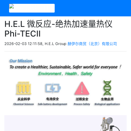
H.E.L 微反应-绝热加速量热仪
Phi-TECⅡ
2026-02-03 12:11:58, H.E.L Group
赫伊尔商贸（北京）有限公司