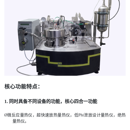
核心功能特点：
1. 同时具备不同设备的功能，核心四合一功能
Ø
微反应量热仪，超快速放热量热仪，低Phi泄放设计量热仪，绝热
量热仪。