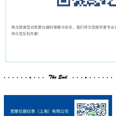
再次感谢您对思聚仪器的理解与信任，我们将为您提供更专业
待与您互利共赢!