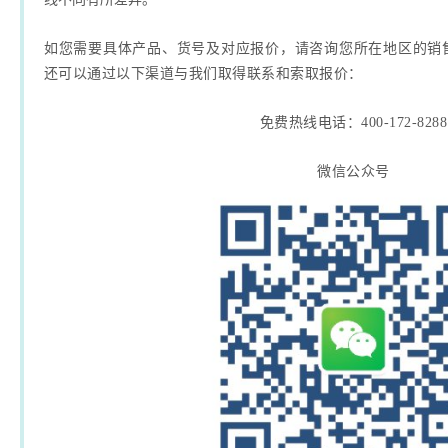
如您需要具体产品、货号及对应报价，请咨询您所在地区的销
还可以通过以下渠道与我们取得联系和索取报价：
免费热线电话：400-172-8288
微信公众号