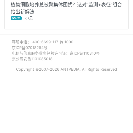
植物细胞培养总被聚集体困扰？这对“监测+表征”组合
给出新解法
小贝
05-21
客服电话： 400-6699-117 转 1000
京ICP备07018254号
电信与信息服务业务经营许可证：京ICP证110310号
京公网安备1101085018
Copyright ©2007-2026 ANTPEDIA, All Rights Reserved