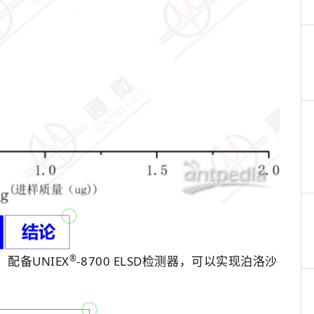
®
，配备UNIEX
-8700 ELSD检测器，可以实现泊洛沙