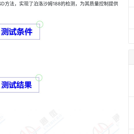
LSD方法，实现了泊洛沙姆188的检测，为其质量控制提供