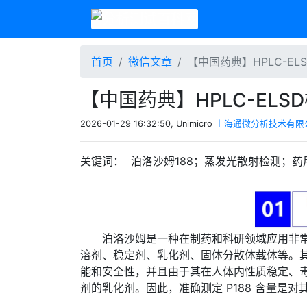
首页
微信文章
【中国药典】HPLC-EL
【中国药典】HPLC-ELS
2026-01-29 16:32:50, Unimicro
上海通微分析技术有限
关键词： 泊洛沙姆188；蒸发光散射检测；
泊洛沙姆是一种在制药和科研领域应用非
溶剂、稳定剂、乳化剂、固体分散体载体等。其中泊洛沙
能和安全性，并且由于其在人体内性质稳定、
剂的乳化剂。因此，准确测定 P188 含量是