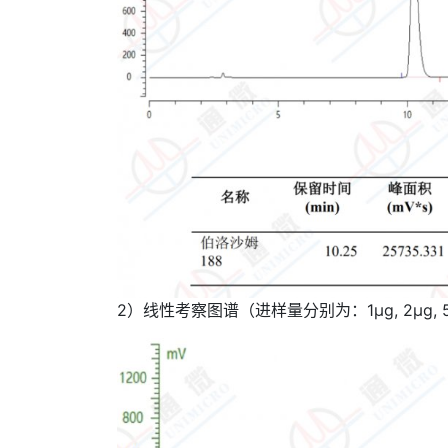
2）线性考察图谱（进样量分别为：1µg, 2µg, 5µg, 