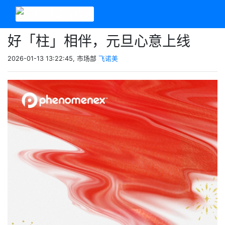
好「柱」相伴，元旦心意上线
2026-01-13 13:22:45, 市场部
飞诺美