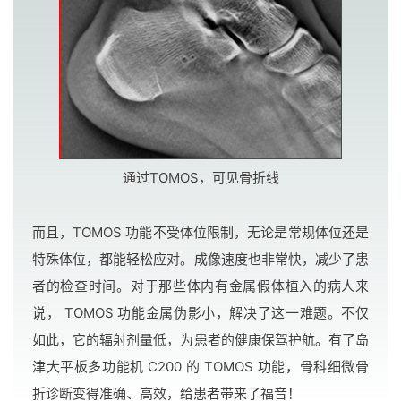
通过TOMOS，可见骨折线
而且，TOMOS 功能不受体位限制，无论是常规体位还是
特殊体位，都能轻松应对。成像速度也非常快，减少了患
者的检查时间。对于那些体内有金属假体植入的病人来
说， TOMOS 功能金属伪影小，解决了这一难题。不仅
如此，它的辐射剂量低，为患者的健康保驾护航。有了岛
津大平板多功能机 C200 的 TOMOS 功能，骨科细微骨
折诊断变得准确、高效，给患者带来了福音！