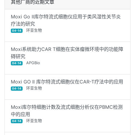
其他厂商的近期文章
Moxi Go II库尔特流式细胞仪应用于类风湿性关节炎
疗法的研究
环亚生物
04-14
Moxi系统助力CAR T细胞在实体瘤微环境中的功能障
碍研究
APGBio
04-14
Moxi GO II 库尔特流式细胞仪在CAR-T疗法中的应用
环亚生物
04-14
Moxi库尔特细胞计数及流式细胞分析仪在PBMC检测
中的应用
环亚生物
04-14