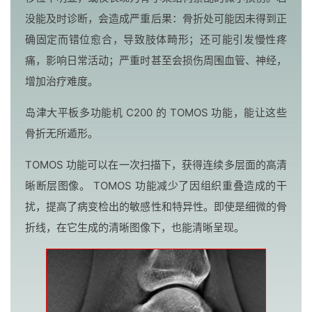
没能及时诊断，会造成严重后果：骨折处可能因未得到正
确固定而错位愈合，导致肢体畸形；还可能引发慢性疼
痛，影响日常活动；严重时甚至会损伤周围血管、神经，
增加治疗难度。
岛津大平板多功能机 C200 的 TOMOS 功能，能让这些
骨折无所遁形。
TOMOS 功能可以在一次扫描下，获得连续多层面的高清
晰断层图像。 TOMOS 功能减少了因组织重叠造成的干
扰，提高了病变检出的敏感性和特异性。即使是细微的骨
折线，在它生成的清晰图像下，也能清晰呈现。