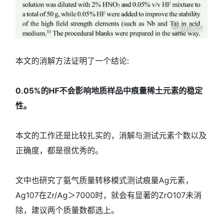
本文的消解方法证明了一个结论:
0.05%的HF不会影响地质样品中痕量稀土元素的稳定
性。
本文的工作还是比较扎实的，消解与测试元素个数以及
正确度，都是很优秀的。
文中也研究了氨气质量转移模式测试痕量Ag元素，
Ag107在Zr/Ag＞7000时，就会有显著的ZrO107未消
除，建议两个质量数都选上。