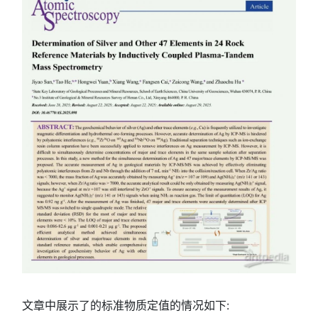
文章中展示了的标准物质定值的情况如下: