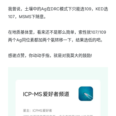
我曾说，土壤中的Ag在DRC模式下只能选109，KED选
107，MSMS下随意。
在地质基体里，看来还不是那么简单，索性就107/109
两个Ag同位素都加两个氨转移一下，结果选低的吧。
感谢点赞，你动动手指，就是对我莫大的鼓励!