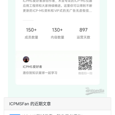
ICPMSFan 的近期文章