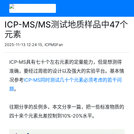
ICP-MS/MS测试地质样品中47个
元素
2025-11-13 12:24:15, ICPMSFan
ICP-MS具有七十个左右元素的定量能力，但是想测得
准确，要经过周密的设计以及强大的实验平台。基本情
况参考
ICP-MS同时测试几十个元素必须考虑的若干问
题
。
往期分享的反例多，本文分享一篇，把一些标准物质的
四十来个元素允差控制到10%-20%水平。