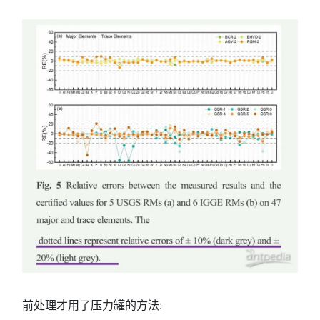
前处理才用了压力罐的方法: