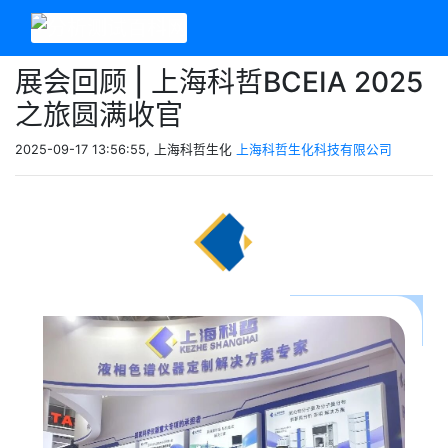
展会回顾 | 上海科哲BCEIA 2025
之旅圆满收官
2025-09-17 13:56:55, 上海科哲生化
上海科哲生化科技有限公司