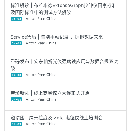
标准解读 | 布拉本德ExtensoGraph拉伸仪国家标准
及国际标准中的测试方法解读
Anton Paar China
04-03
Service售后 | 告别手动记录 ，拥抱数据未来！
Anton Paar China
04-03
重磅发布｜安东帕折光仪强腐蚀应用与数据合规双突
破
Anton Paar China
04-03
春焕新礼 | 线上商城惊喜大促正式开启
Anton Paar China
04-03
邀请函 | 纳米粒度及 Zeta 电位仪线上培训会
Anton Paar China
04-03