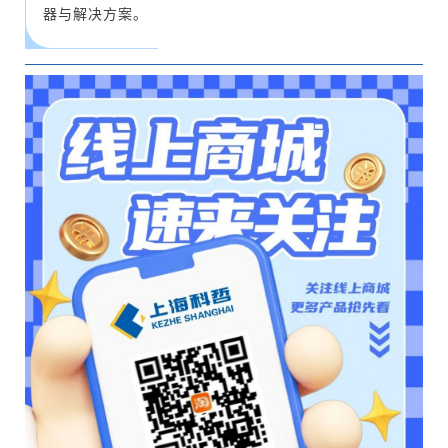
器与解决方案。