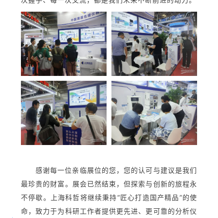
感谢每一位亲临展位的您，您的认可与建议是我们
最珍贵的财富。展会已然结束，但探索与创新的旅程永
不停歇。上海科哲将继续秉持“匠心打造国产精品”的使
命，致力于为科研工作者提供更先进、更可靠的分析仪