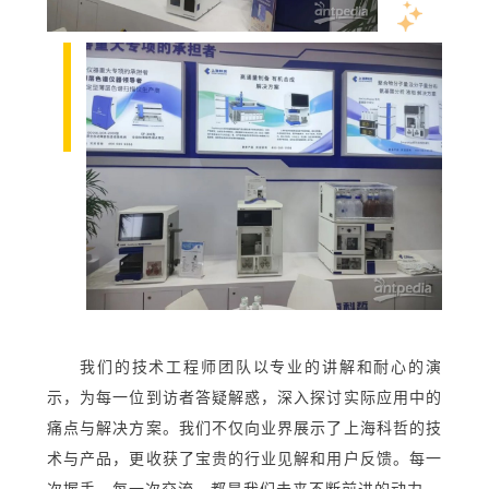
我们的技术工程师团队以专业的讲解和耐心的演
示，为每一位到访者答疑解惑，深入探讨实际应用中的
痛点与解决方案。我们不仅向业界展示了上海科哲的技
术与产品，更收获了宝贵的行业见解和用户反馈。每一
次握手、每一次交流，都是我们未来不断前进的动力。