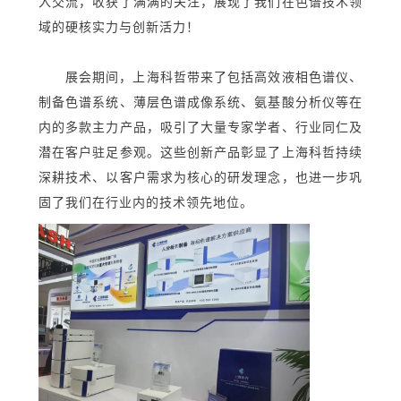
入交流，收获了满满的关注，展现了我们在色谱技术领
域的硬核实力与创新活力！
展会期间，上海科哲带来了包括高效液相色谱仪、
制备色谱系统、薄层色谱成像系统、氨基酸分析仪等在
内的多款主力产品，吸引了大量专家学者、行业同仁及
潜在客户驻足参观。这些创新产品彰显了上海科哲持续
深耕技术、以客户需求为核心的研发理念，也进一步巩
固了我们在行业内的技术领先地位。