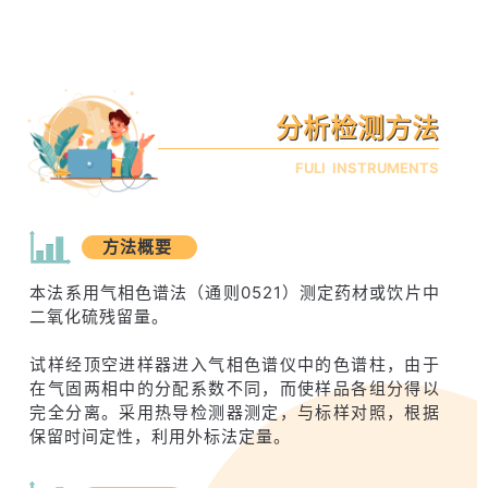
分析检测方法
FULI INSTRUMENTS
方法概要
本法系用气相色谱法（通则0521）测定药材或饮片中
二氧化硫残留量。
试样经顶空进样器进入气相色谱仪中的色谱柱，由于
在气固两相中的分配系数不同，而使样品各组分得以
完全分离。采用热导检测器测定，与标样对照，根据
保留时间定性，利用外标法定量。