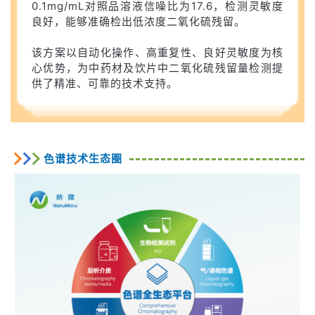
0.1mg/mL对照品溶液信噪比为17.6，检测灵敏度
良好，能够准确检出低浓度二氧化硫残留。
该方案以自动化操作、高重复性、良好灵敏度为核
心优势，为中药材及饮片中二氧化硫残留量检测提
供了精准、可靠的技术支持。
色谱技术生态圈