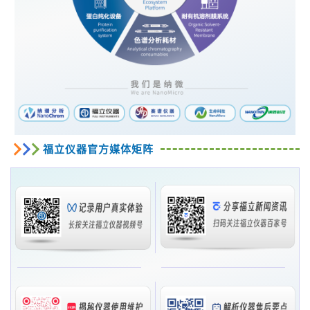
福立仪器官方媒体矩阵