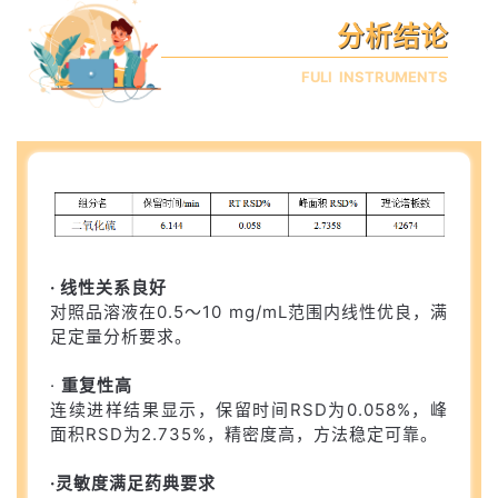
分析结论
FULI INSTRUMENTS
· 线性关系良好
对照品溶液在0.5～10 mg/mL范围内线性优良，满
足定量分析要求。
·
重复性高
连续进样结果显示，保留时间RSD为0.058%，峰
面积RSD为2.735%，精密度高，方法稳定可靠。
·灵敏度满足药典要求