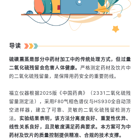
导读
硫磺熏蒸是部分中药材加工中的传统处理方式，但过量
二氧化硫残留会危害人体健康。
严格测定药材及饮片中
的二氧化硫残留量，是保障用药安全的重要防线。
福立仪器根据2025版《中国药典》（2331二氧化硫残
留量测定法），采用F80气相色谱仪与HS930全自动顶
空进样器，建立了可靠、灵敏的二氧化硫残留检测方
法。
实验结果表明，该方法分离度良好、重复性优异、
线性关系良好，且灵敏度满足药典要求。本方案可为中
药材及饮片的质量控制提供精准、合规的技术支撑。