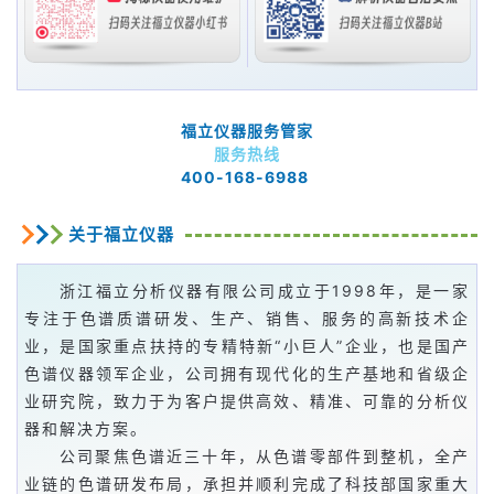
福立仪器服务管家
服务热线
400-168-6988
关于福立仪器
浙江福立分析仪器有限公司成立于1998年，是一家
专注于色谱质谱研发、生产、销售、服务的高新技术企
业，是国家重点扶持的专精特新“小巨人”企业，也是国产
色谱仪器领军企业，公司拥有现代化的生产基地和省级企
业研究院，致力于为客户提供高效、精准、可靠的分析仪
器和解决方案。
公司聚焦色谱近三十年，从色谱零部件到整机，全产
业链的色谱研发布局，承担并顺利完成了科技部国家重大