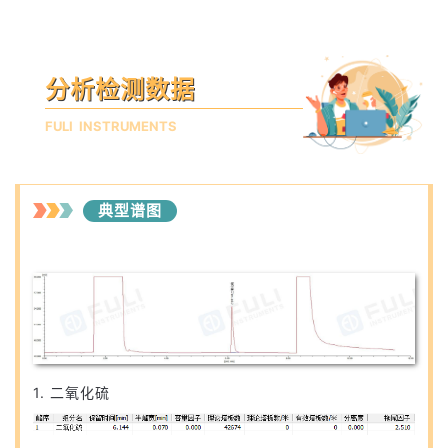
分析检测数据
FULI INSTRUMENTS
典型谱图
1. 二氧化硫