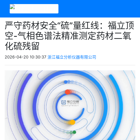
严守药材安全“硫”量红线：福立顶
空-气相色谱法精准测定药材二氧
化硫残留
2026-04-20 10:30:37
浙江福立分析仪器有限公司