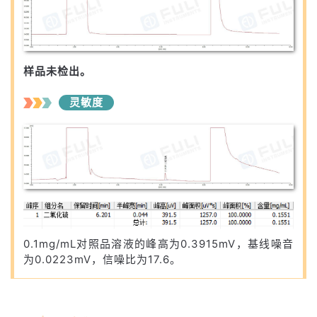
样品未检出。
灵敏度
0.1mg/mL对照品溶液的峰高为0.3915mV，基线噪音
为0.0223mV，信噪比为17.6。