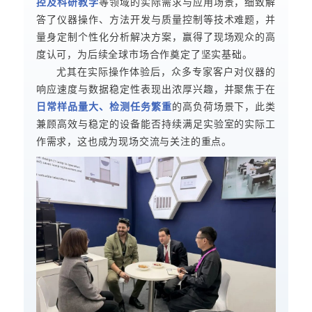
控及科研教学
等领域的实际需求与应用场景，细致解
答了仪器操作、方法开发与质量控制等技术难题，并
量身定制个性化分析解决方案，赢得了现场观众的高
度认可，为后续全球市场合作奠定了坚实基础。
尤其在实际操作体验后，众多专家客户对仪器的
响应速度与数据稳定性表现出浓厚兴趣，并聚焦于在
日常样品量大、检测任务繁重
的高负荷场景下，此类
兼顾高效与稳定的设备能否持续满足实验室的实际工
作需求，这也成为现场交流与关注的重点。