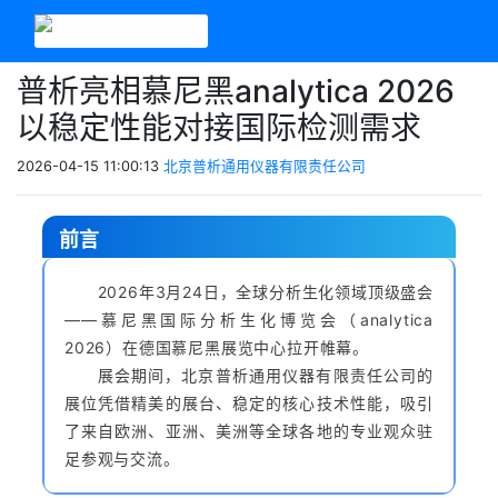
普析亮相慕尼黑analytica 2026
以稳定性能对接国际检测需求
2026-04-15 11:00:13
北京普析通用仪器有限责任公司
前言
2026年3月24日，全球分析生化领域顶级盛会
——慕尼黑国际分析生化博览会（analytica
2026）在德国慕尼黑展览中心拉开帷幕。
展会期间，北京普析通用仪器有限责任公司的
展位凭借精美的展台、稳定的核心技术性能，吸引
了来自欧洲、亚洲、美洲等全球各地的专业观众驻
足参观与交流。