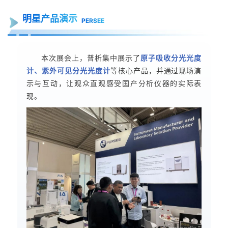
明星产品演示
PERSEE
本次展会上，普析集中展示了
原子吸收分光光度
计、紫外可见分光光度计
等核心产品，并通过现场演
示与互动，让观众直观感受国产分析仪器的实际表
现。