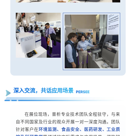
深入交流，共话应用场景
PERSEE
在展位现场，普析专业技术团队全程驻守，与来
自不同国家及行业的观众开展一对一深度沟通。团队
针对客户在
环境监测、食品安全、医药研发、工业质