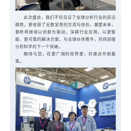
此次盛会，我们不仅见证了全球分析行业的前沿
趋势，更收获了无数宝贵的交流与信任。展望未来，
普析将继续以创新为驱动，深耕行业应用，以更智
能、更可靠的解决方案，与全球伙伴携手，共同迎接
分析科学的下一个突破。
期待与您，在更广阔的世界里，共谱合作新篇
章。