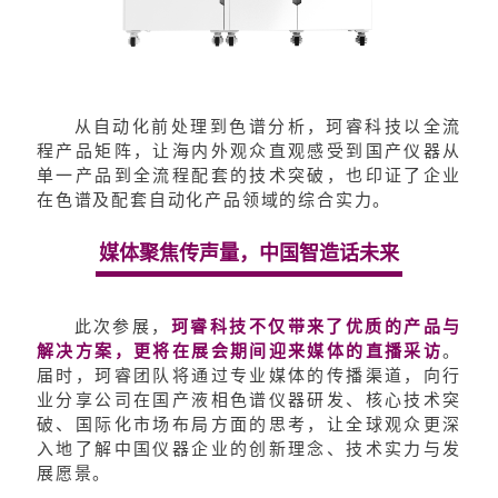
从自动化前处理到色谱分析，珂睿科技以全流
程产品矩阵，让海内外观众直观感受到国产仪器从
单一产品到全流程配套的技术突破，也印证了企业
在色谱及配套自动化产品领域的综合实力。
媒体聚焦传声量，中国智造话未来
此次参展，
珂睿科技不仅带来了优质的产品与
解决方案，更将在展会期间迎来媒体的直播采访
。
届时，珂睿团队将通过专业媒体的传播渠道，向行
业分享公司在国产液相色谱仪器研发、核心技术突
破、国际化市场布局方面的思考，让全球观众更深
入地了解中国仪器企业的创新理念、技术实力与发
展愿景。