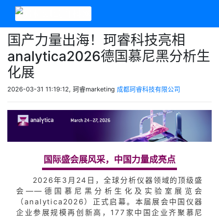
国产力量出海！珂睿科技亮相
analytica2026德国慕尼黑分析生
化展
2026-03-31 11:19:12, 珂睿marketing
成都珂睿科技有限公司
国际盛会展风采，中国力量成亮点
2026年3月24日，全球分析仪器领域的顶级盛
会——德国慕尼黑分析生化及实验室展览会
（analytica2026）正式启幕。本届展会中国仪器
企业参展规模再创新高，177家中国企业齐聚慕尼