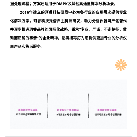
据处理流程；方案还适用于
DMPK
及其他高通量样本分析场景。
2016
年建立的珂睿科技研发中心为各行业的应用需求提供专业
化解决方案。珂睿科技凭借自主科技研发，助力分析仪器国产化替代
并逐步推进珂睿品牌的国际化战略，秉承“专业，严谨，不走捷径，做
难而正确的事情”的企业精神，愿再接再厉为您提供更加专业的分析仪
器产品和售后服务。