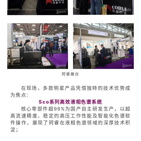
珂睿展台
在现场，多款明星产品凭借独特的技术优势成
为焦点：
Sco系列高效液相色谱系统
核心零部件超98%为国产自主研发生产，以超
高流速精度、稳定的高压工作性能及智能化色谱软
件操作，展现了珂睿在液相色谱领域的深厚技术积
淀；