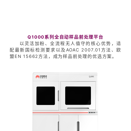
Q1000系列全自动样品前处理平台
以灵活加粉、全流程无人值守的核心优势，适
配最新国标检测要求以及AOAC 2007.01方法、欧
盟EN 15662方法，成为样品前处理的优选方案。