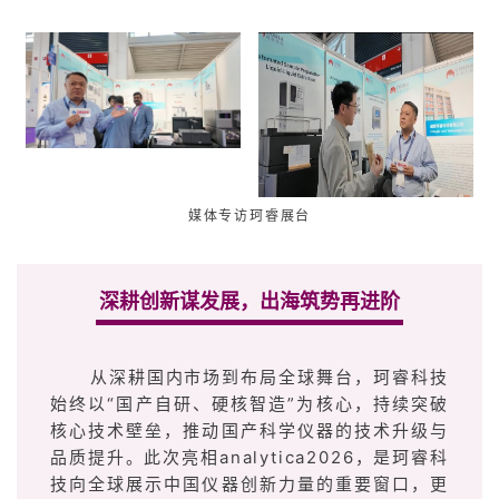
媒体专访珂睿展台
深耕创新谋发展，出海筑势再进阶
从深耕国内市场到布局全球舞台，珂睿科技
始终以“国产自研、硬核智造”为核心，持续突破
核心技术壁垒，推动国产科学仪器的技术升级与
品质提升。此次亮相analytica2026，是珂睿科
技向全球展示中国仪器创新力量的重要窗口，更