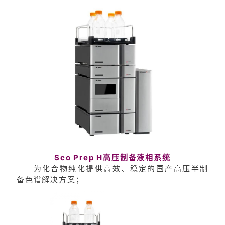
Sco Prep H高压制备液相系统
为化合物纯化提供高效、稳定的国产高压半制
备色谱解决方案；