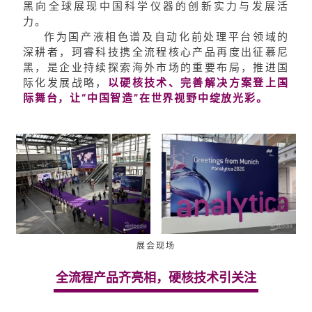
黑向全球展现中国科学仪器的创新实力与发展活
力。
作为国产液相色谱及自动化前处理平台领域的
深耕者，珂睿科技携全流程核心产品再度出征慕尼
黑，是企业持续探索海外市场的重要布局，推进国
际化发展战略，
以硬核技术、完善解决方案登上国
际舞台，让“中国智造”在世界视野中绽放光彩。
展会现场
全流程产品齐亮相，硬核技术引关注