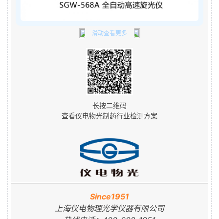
滑动查看更多
长按二维码
查看仪电物光制药行业检测方案
Since1951
上海仪电物理光学仪器有限公司