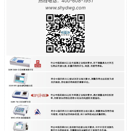
热线电话：400-608-1951
www.shydwg.com