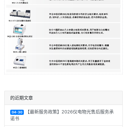
的近期文章
【最新服务政策】2026仪电物光售后服务承
04-30
诺书