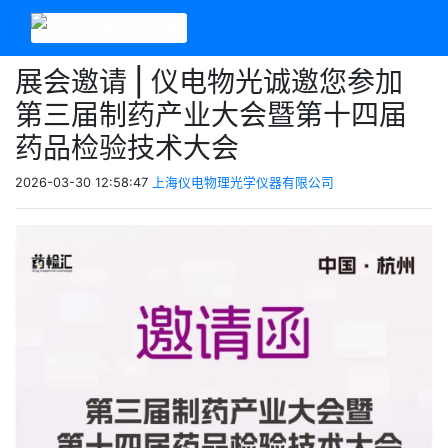
展会邀请 | 仪电物光诚邀您参加
第三届制药产业大会暨第十四届
药品检验技术大会
2026-03-30 12:58:47
上海仪电物理光学仪器有限公司