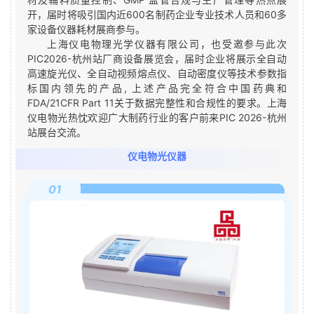
开，届时将吸引国内近600名制药企业专业技术人员和60多
家设备仪器耗材展商参与。
上海仪电物理光学仪器有限公司，也受邀参与此次
PIC2026-杭州站厂商设备展览会，届时企业将展示全自动
高速旋光仪、全自动视频熔点仪、自动密度仪等技术参数指
标国内领先的产品, 上述产品完全符合中国药典和
FDA/21CFR Part 11关于数据完整性和合规性的要求。上海
仪电物光热忱欢迎广大制药行业的客户前来PIC 2026-杭州
站展台交流。
仪电物光仪器
01
02
03
04
05