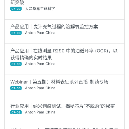
新突破
大昌华嘉生命科学
07-03
产品应用｜麦汁充氧过程的溶解氧监控方案
Anton Paar China
07-03
产品应用 | 在线测量 R290 中的油循环率 (OCR)，以
获得精确的实时结果
Anton Paar China
07-03
Webinar丨第五期：材料表征系列直播-制药专场
Anton Paar China
07-03
行业应用 | 纳米划痕测试：揭秘芯片“不脱落”的秘密
Anton Paar China
07-03