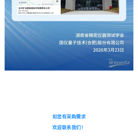
如您有采购需求
欢迎联系我们！