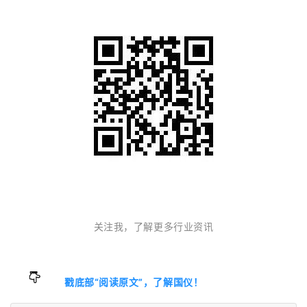
关注我，了解更多行业资讯
戳底部“阅读原文”，了解国仪
！