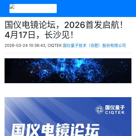
国仪电镜论坛，2026首发启航！
4月17日，长沙见！
2026-03-24 10:36:43, CIQTEK
国仪量子技术（合肥）股份有限公司