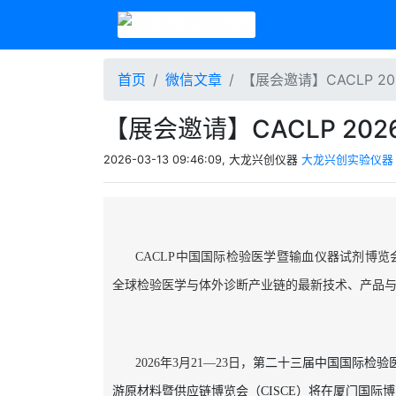
首页
微信文章
【展会邀请】CACLP 20
【展会邀请】CACLP 202
2026-03-13 09:46:09, 大龙兴创仪器
大龙兴创实验仪器
CACLP中国国际检验医学暨输血仪器试剂博
全球检验医学与体外诊断产业链的最新技术、产品
2026年3月21—23日，
第二十三届中国国际检验医
游原材料暨供应链博览会（CISCE）
将在厦门国际博