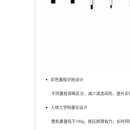
彩色量程识别设计
不同量程清晰区分，减少误选风险，提升实
人体工学轻量化设计
整机重量低于100g，按压顺滑省力，长时