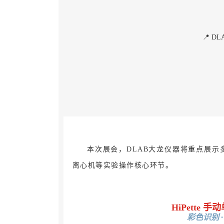
📍 
本次展会，DLAB大龙仪器将重点展
离心机等实验操作核心环节。
HiPette
彩色识别 ·