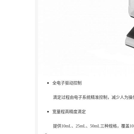
全电子驱动控制
滴定过程由电子系统精准控制，减少人为操
宽量程高精度滴定
提供10mL、25mL、50mL三种规格，覆盖