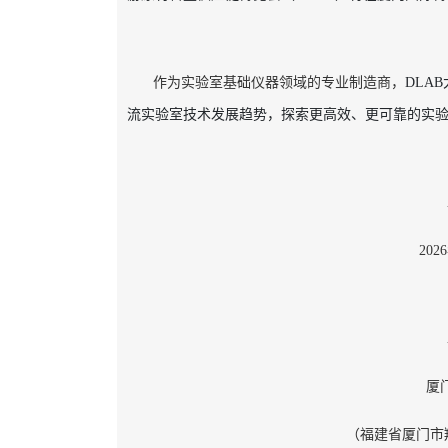
作为实验室基础仪器领域的专业制造商，
DLA
流实验室技术发展趋势，探索更高效、更可靠的实
202
厦
（福建省厦门市