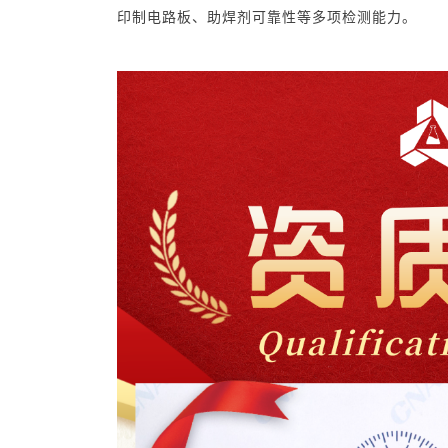
印制电路板、助焊剂可靠性等多项检测能力。