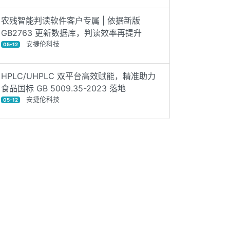
农残智能判读软件客户专属 | 依据新版
GB2763 更新数据库，判读效率再提升
安捷伦科技
05-12
HPLC/UHPLC 双平台高效赋能，精准助力
食品国标 GB 5009.35-2023 落地
安捷伦科技
05-12