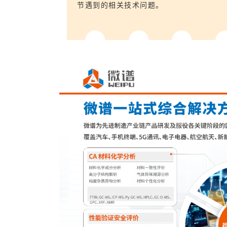
节遇到的相关技术问题。