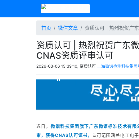
首页
微信文章
资质认可 | 热烈祝贺
资质认可 | 热烈祝贺广
CNAS资质评审认可
2026-03-06 15:39:10, 资质认可
上海微谱检测科技集团
近日，
微谱科技集团旗下广东微谱标准技术有限
审，获得CNAS认可证书，
认可范围涵盖电工电子