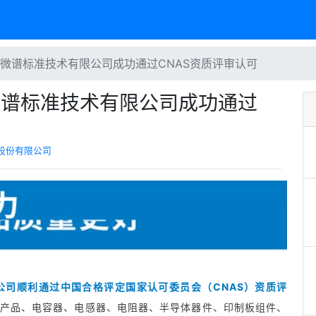
广东微谱标准技术有限公司成功通过CNAS资质评审认可
东微谱标准技术有限公司成功通过
股份有限公司
公司顺利通过中国合格评定国家认可委员会（CNAS）资质评
产品、电容器、电感器、电阻器、半导体器件、印制板组件、