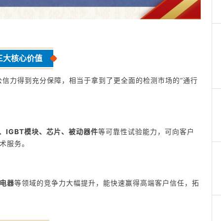
三大核心价值
据公信力得到充分保障，相当于拿到了更全面的检测市场的“
通行
件、IGBT模块、芯片、被动器件
等可靠性试验能力，可向客户
术服务。
电器
等领域的竞争力大幅提升，能快速赢得高端客户信任，拓