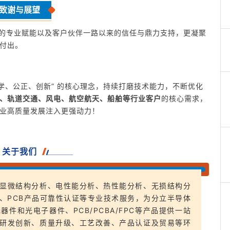
致谢与展望
家的专业赋能以及客户伙伴一路以来的信任与鼎力支持，更凝聚
付出。
学、公正、创新” 的核心理念，持续打磨技术能力，不断优化
、轨道交通、风电、航空航天、船舶等行业客户
的核心需求，
业高质量发展注入更强动力！
关于我们
显微结构分析、电性能分析、热性能分析、无损结构分
、PCB产品可靠性认证等专业技术服务，为分立半导体
件和光电子器件、PCB/PCBA/FPC等产品提供一站
研发创新、质量升级、工艺改善、产品认证及贸易等环