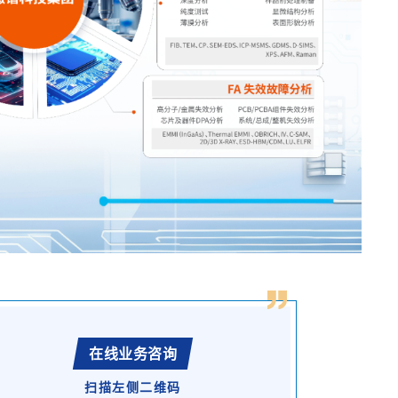
在线业务咨询
扫描左侧二维码