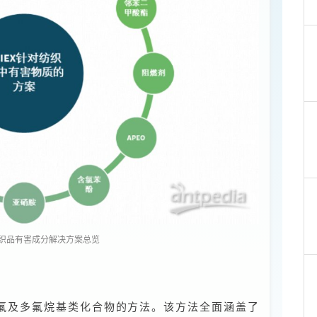
EX纺织品有害成分解决方案总览
种全氟及多氟烷基类化合物的方法。该方法全面涵盖了