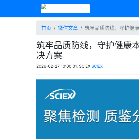
首页
微信文章
筑牢品质防线，守护健康
筑牢品质防线，守护健康本
决方案
2026-02-27 10:00:01, SCIEX
SCIEX