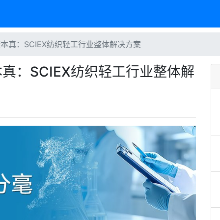
本真：SCIEX纺织轻工行业整体解决方案
真：SCIEX纺织轻工行业整体解