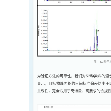
图3. 52
为验证方法的可靠性，我们对52种染料的混
显示，目标物峰面积的日间标准偏差均小于
重现性，完全适用于高通量、高要求的合规