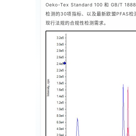
Oeko-Tex Standard 100 和 GB
检测的30项指标、以及最新欧盟PFAS检测标
现行法规的合规性检测需求。