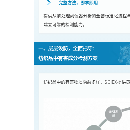
完整方法，即拿即用
提供从前处理到仪器分析的全套标准化流程
建立可靠的检测能力。
一、层层设防，全面把守：
纺织品中有害成分检测方案
纺织品中的有害物质隐蔽多样，SCIEX提