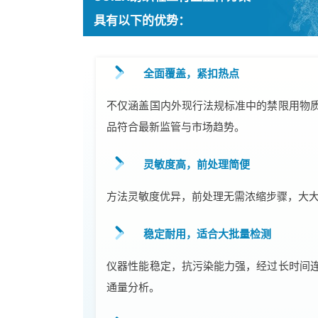
具有以下的优势：
全面覆盖，紧扣热点
不仅涵盖国内外现行法规标准中的禁限用物
品符合最新监管与市场趋势。
灵敏度高，前处理简便
方法灵敏度优异，前处理无需浓缩步骤，大
稳定耐用，适合大批量检测
仪器性能稳定，抗污染能力强，经过长时间
通量分析。