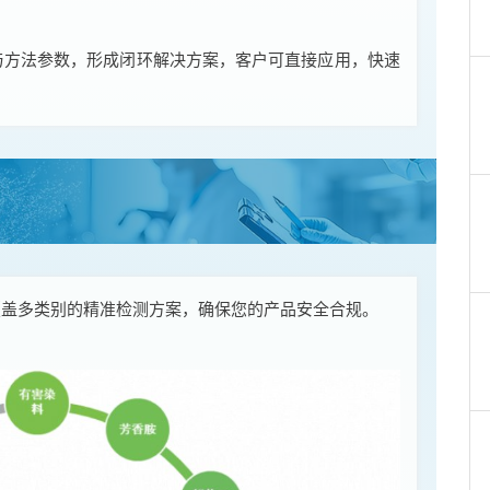
与方法参数，形成闭环解决方案，客户可直接应用，快速
供覆盖多类别的精准检测方案，确保您的产品安全合规。