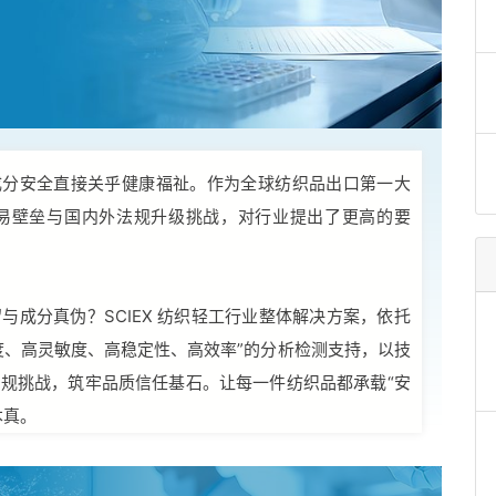
成分安全直接关乎健康福祉。作为全球纺织品出口第一大
易壁垒与国内外法规升级挑战，对行业提出了更高的要
成分真伪？SCIEX 纺织轻工行业整体解决方案，依托
度、高灵敏度、高稳定性、高效率”的分析检测支持，以技
规挑战，筑牢品质信任基石。让每一件纺织品都承载“安
本真。