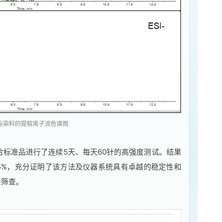
种目标染料的提取离子流色谱图
合标准品进行了连续5天、每天60针的高强度测试。结果
5%，充分证明了该方法及仪器系统具有卓越的稳定性和
性筛查。