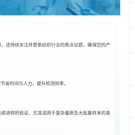
质，还持续关注并更新纺织行业的焦点议题，确保您的产
大节省时间与人力，提升检测效率。
连续进样的验证，尤其适用于复杂基质及大批量样本的高