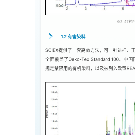
图2. 47
1.2 有害染料
SCIEX提供了一套高效方法，可一针进样、
全面覆盖了Oeko-Tex Standard 100
规定禁限用的有机染料，以及被列入欧盟REA