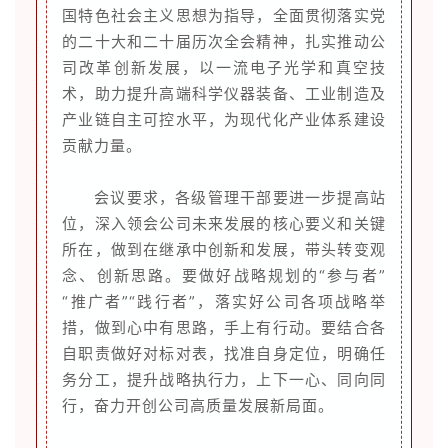
国特色社会主义思想为指导，全面贯彻落实党
的二十大和二十届历次全会精神，扎实推动公
司改革创新发展，以一流电子光学和真空技
术，助力提升高端科学仪器装备、工业制造及
产业链自主可控水平，为现代化产业体系建设
贡献力量。
会议要求，各级管理干部要进一步提高站
位，深入领会公司未来发展的核心要义和关键
所在，做到在继承中创新和发展，带头转变观
念、创新思路。要做好战略规划的“参与者”
“推广者”“践行者”，落实好公司各项战略举
措，做到心中有思路，手上有行动。要结合各
自职责做好对标对表，找准自身定位，明确任
务分工，提升战略执行力，上下一心、同向同
行，奋力开创公司高质量发展新局面。