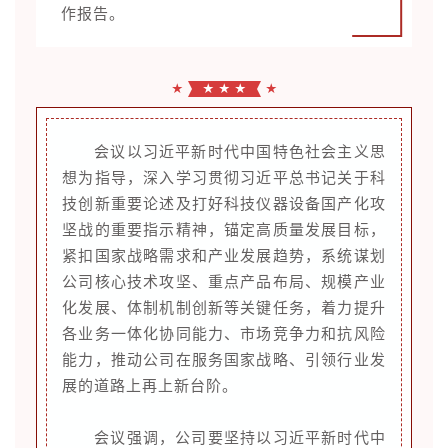
作报告。
★
★ ★ ★
★
会议以习近平新时代中国特色社会主义思
想为指导，深入学习贯彻习近平总书记关于科
技创新重要论述及打好科技仪器设备国产化攻
坚战的重要指示精神，锚定高质量发展目标，
紧扣国家战略需求和产业发展趋势，系统谋划
公司核心技术攻坚、重点产品布局、规模产业
化发展、体制机制创新等关键任务，着力提升
各业务一体化协同能力、市场竞争力和抗风险
能力，推动公司在服务国家战略、引领行业发
展的道路上再上新台阶。
会议强调，公司要坚持以习近平新时代中