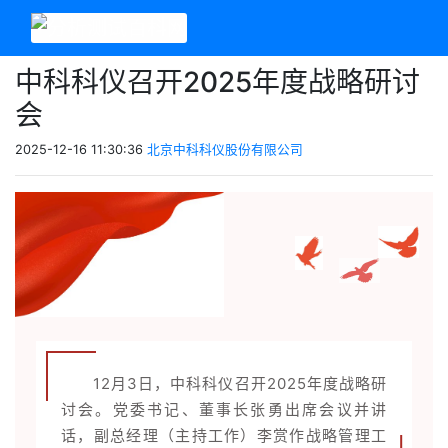
中科科仪召开2025年度战略研讨
会
2025-12-16 11:30:36
北京中科科仪股份有限公司
12月3日，中科科仪召开2025年度战略研
讨会。党委书记、董事长张勇出席会议并讲
话，副总经理（主持工作）李赏作战略管理工