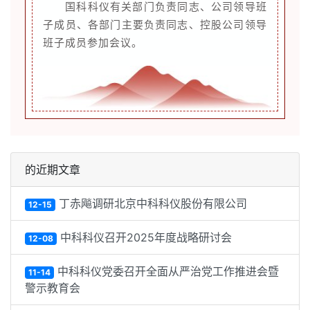
国科科仪有关部门负责同志、公司领导班
子成员、各部门主要负责同志、控股公司领导
班子成员参加会议。
的近期文章
丁赤飚调研北京中科科仪股份有限公司
12-15
中科科仪召开2025年度战略研讨会
12-08
中科科仪党委召开全面从严治党工作推进会暨
11-14
警示教育会