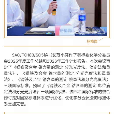
杨植岗
SAC/TC183/SC5秘书长范小芬作了钢标委化学分委员
会2025年度工作总结和2026年工作计划报告。本次会议审
定了《钢铁及合金 磷含量的测定 分光光度法、滴定法和重
量法》、《钢铁及合金 镍含量的测定 分光光度法和重量
法》、《钢铁及合金 铜含量的测定 碘量法和分光光度法》
三项国家标准，预审了《钢铁及合金 钴含量的测定 电位滴
定法和分光光度法》一项国家标准，该四项国家标准的整合
修订是对国家标准体系进行优化，使化学分委员会的标准体
系更加完善。