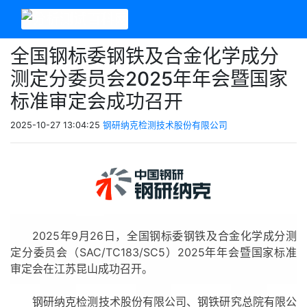
全国钢标委钢铁及合金化学成分
测定分委员会2025年年会暨国家
标准审定会成功召开
2025-10-27 13:04:25
钢研纳克检测技术股份有限公司
2025年9月26日，全国钢标委钢铁及合金化学成分测
定分委员会（SAC/TC183/SC5）2025年年会暨国家标准
审定会在江苏昆山成功召开。
钢研纳克检测技术股份有限公司、钢铁研究总院有限公