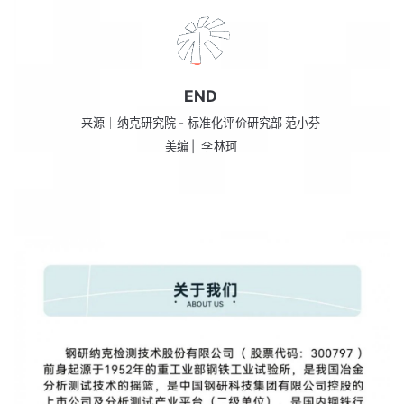
END
来源｜纳克研究院 - 标准化评价研究部 范小芬
美编 | 李林珂