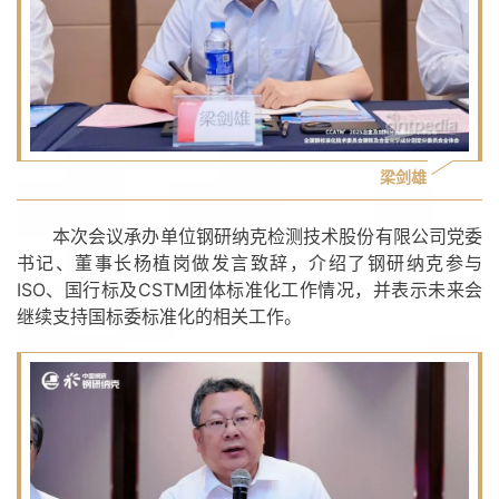
梁剑雄
本次会议承办单位钢研纳克检测技术股份有限公司党委
书记、董事长杨植岗做发言致辞，介绍了钢研纳克参与
ISO、国行标及CSTM团体标准化工作情况，并表示未来会
继续支持国标委标准化的相关工作。