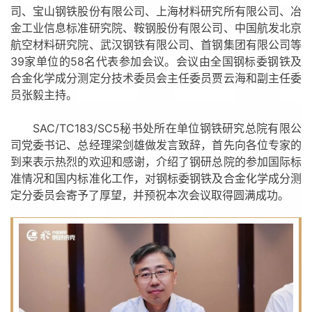
司、宝山钢铁股份有限公司、上海材料研究所有限公司、冶
金工业信息标准研究院、鞍钢股份有限公司、中国航发北京
航空材料研究院、武汉钢铁有限公司、首钢集团有限公司等
39家单位的58名代表参加会议。会议由全国钢标委钢铁及
合金化学成分测定分技术委员会主任委员贾云海和副主任委
员张毅主持。
SAC/TC183/SC5秘书处所在单位钢铁研究总院有限公
司党委书记、总经理梁剑雄做发言致辞，首先向各位专家的
到来表示热烈的欢迎和感谢，介绍了钢研总院的参加国际标
准情况和国内标准化工作，对钢标委钢铁及合金化学成分测
定分委员会寄予了厚望，并预祝本次会议取得圆满成功。