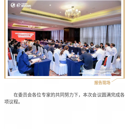
报告现场
在委员会各位专家的共同努力下，本次会议圆满完成各
项议程。