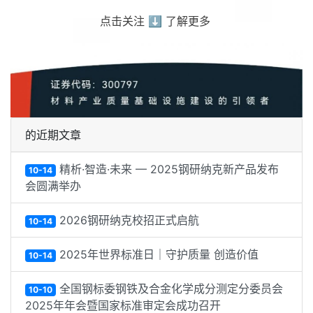
点击关注 ⬇️ 了解更多
的近期文章
精析·智造·未来 — 2025钢研纳克新产品发布
10-14
会圆满举办
2026钢研纳克校招正式启航
10-14
2025年世界标准日｜守护质量 创造价值
10-14
全国钢标委钢铁及合金化学成分测定分委员会
10-10
2025年年会暨国家标准审定会成功召开