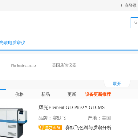
厂商登录
光放电质谱仪
Nu Instruments
英国质谱仪器
不限
美洲
欧洲
亚洲
中国大陆
澳洲
港澳台
其它
展开
性
不限
生产商
总代理
区域代理
行业代理
一般经销商
所用
价格
新品
更新
设备更新推荐
别
不限
进口辉光放电质谱仪
国产辉光放电质谱仪
辉光Element GD Plus™ GD-MS
品牌：赛默飞
产地：美国
赛默飞色谱与质谱分析