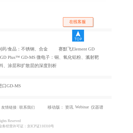
在线客服
 医疗/制药/食品：不锈钢、合金
赛默飞Element GD
t GD Plus™ GD-MS 微电子：铜、氧化铝粉、溅射靶
、复合材料、涂层和扩散层的深度剖析
进口GD-MS
|
|
Webinar
友情链接
联系我们
移动版：
资讯
仪器谱
ghts Reserved
服务业务经营许可证：京ICP证110310号