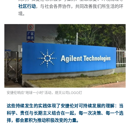
社区行动
，与社会各界协作，共同改善我们所生活的环
境。
安捷伦响应“地球一小时”活动，熄灭公司LOGO灯
这些持续发生的实践体现了安捷伦对可持续发展的理解：当
科学、责任与长期主义结合在一起，每一次决策、每一个选
择，都会累积为推动积极改变的力量。