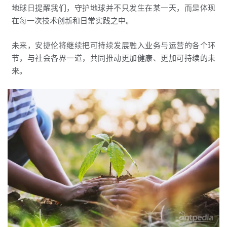
地球日提醒我们，守护地球并不只发生在某一天，而是体现
在每一次技术创新和日常实践之中。
未来，安捷伦将继续把可持续发展融入业务与运营的各个环
节，与社会各界一道，共同推动更加健康、更加可持续的未
来。