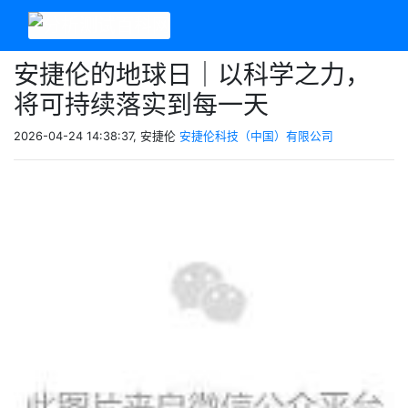
安捷伦的地球日｜以科学之力，
将可持续落实到每一天
2026-04-24 14:38:37, 安捷伦
安捷伦科技（中国）有限公司