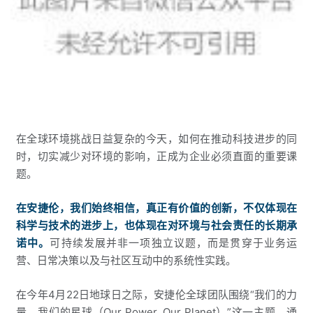
在全球环境挑战日益复杂的今天，如何在推动科技进步的同
时，切实减少对环境的影响，正成为企业必须直面的重要课
题。
在安捷伦，我们始终相信，真正有价值的创新，不仅体现在
科学与技术的进步上，也体现在对环境与社会责任的长期承
诺中。
可持续发展并非一项独立议题，而是贯穿于业务运
营、日常决策以及与社区互动中的系统性实践。
在今年4月22日地球日之际，安捷伦全球团队围绕“我们的力
量，我们的星球（Our Power, Our Planet）”这一主题，通