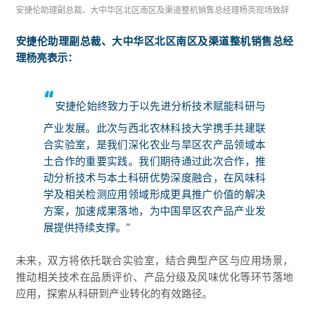
安捷伦助理副总裁、大中华区北区南区及渠道整机销售总经理杨亮现场致辞
安捷伦助理副总裁、大中华区北区南区及渠道整机销售总经
理杨亮表示：
“
安捷伦始终致力于以先进分析技术赋能科研与
产业发展。此次与西北农林科技大学携手共建联
合实验室，是我们深化农业与旱区农产品领域本
土合作的重要实践。我们期待通过此次合作，推
动分析技术与本土科研优势深度融合，在风味科
学及相关检测应用领域形成更具推广价值的解决
方案，加速成果落地，为中国旱区农产品产业发
展提供持续支撑。”
未来，双方将依托联合实验室，结合典型产区与应用场景，
推动相关技术在品质评价、产品分级及风味优化等环节落地
应用，探索从科研到产业转化的有效路径。