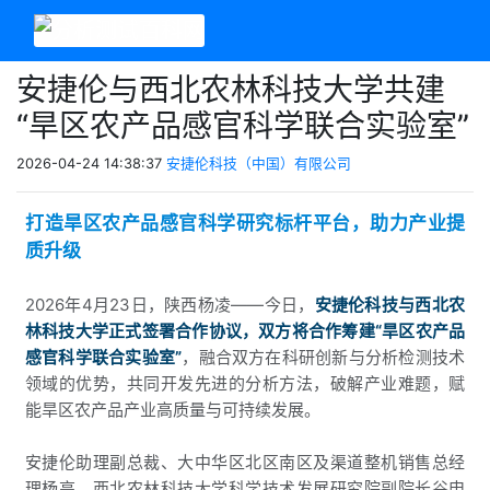
安捷伦与西北农林科技大学共建
“旱区农产品感官科学联合实验室”
2026-04-24 14:38:37
安捷伦科技（中国）有限公司
打造旱区农产品感官科学研究标杆平台，助力产业提
质升级
2026年4月23日，陕西杨凌
——今日，
安捷伦科技与西北农
林科技大学正式签署合作协议，双方将合作筹建“旱区农产品
感官科学联合实验室”
，融合双方在科研创新与分析检测技术
领域的优势，共同开发先进的分析方法，破解产业难题，赋
能旱区农产品产业高质量与可持续发展。
安捷伦助理副总裁、大中华区北区南区及渠道整机销售总经
理杨亮，
西北农林科技大学科学技术发展研究院副院长谷申