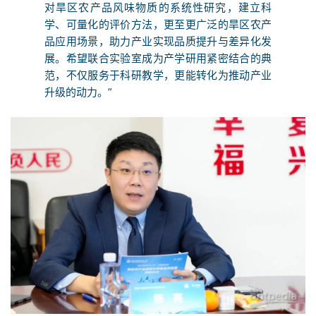
对旱区农产品风味物质的系统性研究，建立科
学、可量化的评价方法，更至更广泛的旱区农产
品应用场景，助力产业实现品质提升与差异化发
展。希望联合实验室成为产学研用紧密结合的典
范，不仅服务于科研教学，更能转化为推动产业
升级的动力。”