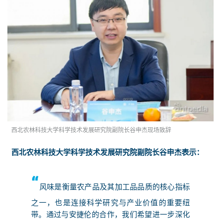
西北农林科技大学科学技术发展研究院副院长谷申杰现场致辞
西北农林科技大学科学技术发展研究院副院长谷申杰表示：
“
风味是衡量农产品及其加工品品质的核心指标
之一，也是连接科学研究与产业价值的重要纽
带。通过与安捷伦的合作，我们希望进一步深化