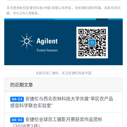
本文使用权归安捷伦科技(中国)有限公司所有，未经授权请勿转载。如有任何问
题，可与工作人员联系。
长按识别二维码，关注安捷伦科技中国
的近期文章
安捷伦与西北农林科技大学共建“旱区农产品
04-23
感官科学联合实验室”
安捷伦全球员工摄影月赛获奖作品赏析
04-03
（2026年2月）