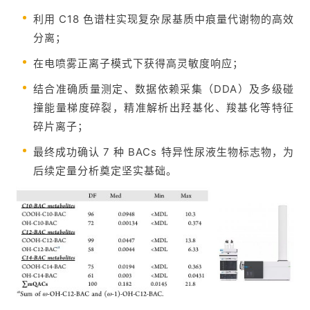
利用 C18 色谱柱实现复杂尿基质中痕量代谢物的高效
分离；
在电喷雾正离子模式下获得高灵敏度响应；
结合准确质量测定、数据依赖采集（DDA）及多级碰
撞能量梯度碎裂，精准解析出羟基化、羧基化等特征
碎片离子；
最终成功确认 7 种 BACs 特异性尿液生物标志物，为
后续定量分析奠定坚实基础。