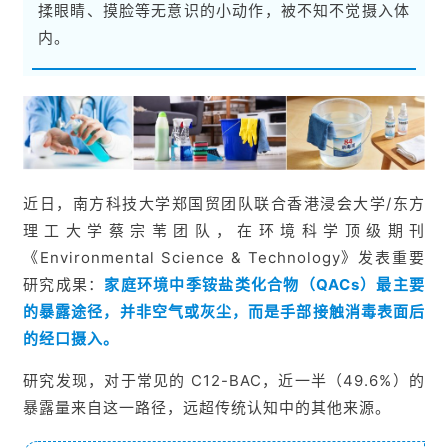
揉眼睛、摸脸等无意识的小动作，被不知不觉摄入体
内。
近日，南方科技大学郑国贸团队联合香港浸会大学/东方
理工大学蔡宗苇团队，在环境科学顶级期刊
《Environmental Science & Technology》发表重要
研究成果：
家庭环境中季铵盐类化合物（QACs）最主要
的暴露途径，并非空气或灰尘，而是手部接触消毒表面后
的经口摄入。
研究发现，对于常见的 C12-BAC，近一半（49.6%）的
暴露量来自这一路径，远超传统认知中的其他来源。