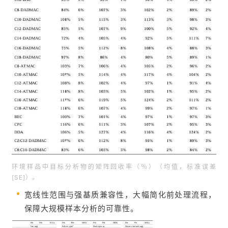
环境样品中目标分析物的矩阵回收率（％）（均值，标准误差
[SE]）。
宽线性范围与强基质兼容性，大幅简化前处理流程，
保障大规模样本分析的可靠性。