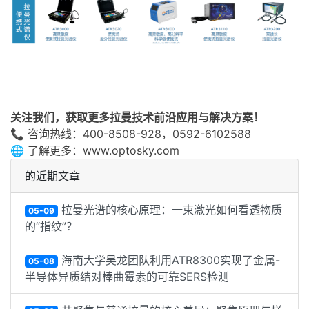
关注我们，获取更多拉曼技术前沿应用与解决方案！
📞
咨询热线：400-8508-928，0592-6102588
🌐
了解更多：www.optosky.com
的近期文章
拉曼光谱的核心原理：一束激光如何看透物质
05-09
的“指纹”？
海南大学吴龙团队利用ATR8300实现了金属-
05-08
半导体异质结对棒曲霉素的可靠SERS检测