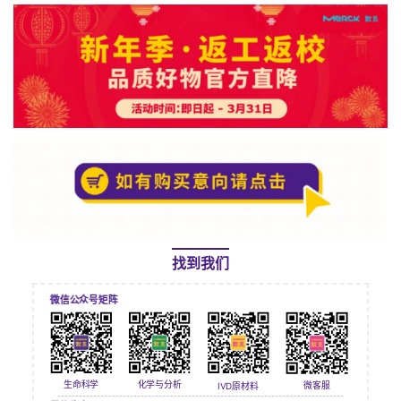
找到我们
微信公众号矩阵
生命科学
化学与分析
微客服
IVD原材料