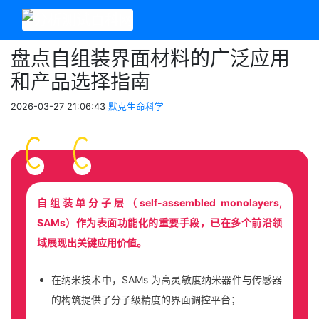
盘点自组装界面材料的广泛应用
和产品选择指南
2026-03-27 21:06:43
默克生命科学
自组装单分子层（self-assembled monolayers,
SAMs）作为表面功能化的重要手段，已在多个前沿领
域展现出关键应用价值。
在纳米技术中，SAMs 为高灵敏度纳米器件与传感器
的构筑提供了分子级精度的界面调控平台；