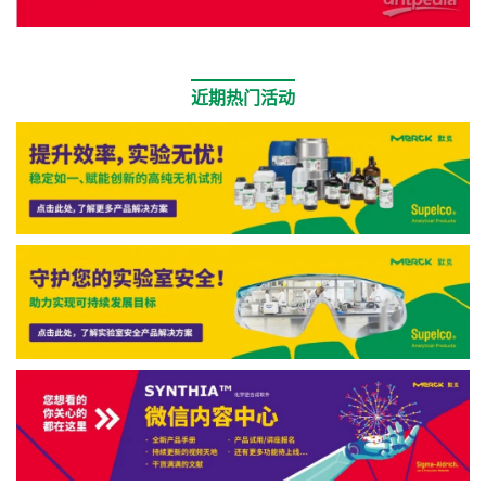
近期热门活动