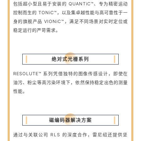
包括超小型且易于安装的 QUANTiC™、专为精密运动
控制而生的 TONiC™，以及集卓越性能与高可靠性于一
身的旗舰产品 VIONiC™，满足不同场景对实时定位或
稳定运行的严苛需求。
绝对式光栅系列
RESOLUTE™ 系列凭借独特的图像传感设计，即使在
油污、粉尘等高污染环境下，依然保持稳定出色的测量
性能。
磁编码器解决方案
通过与关联公司 RLS 的深度合作，雷尼绍还提供坚