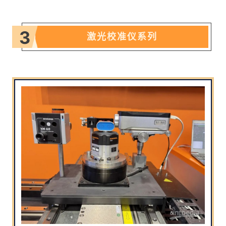
3
激光校准仪系列