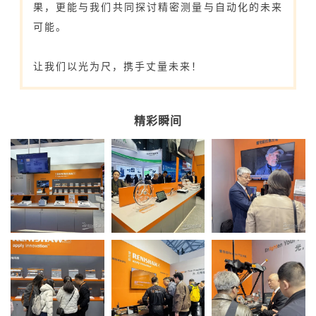
果，更能与我们共同探讨精密测量与自动化的未来
可能。
让我们以光为尺，携手丈量未来！
精彩瞬间