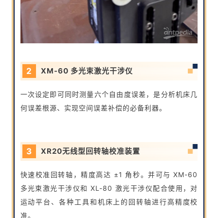
2
XM-60 多光束激光干涉仪
一次设定即可同时测量六个自由度误差，是分析机床几
何误差根源、实现空间误差补偿的必备利器。
3
XR20无线型回转轴校准装置
快速校准回转轴，精度高达 ±1 角秒。并可与 XM-60
多光束激光干涉仪和 XL-80 激光干涉仪配合使用，对
运动平台、各种工具和机床上的回转轴进行高精度校
准。