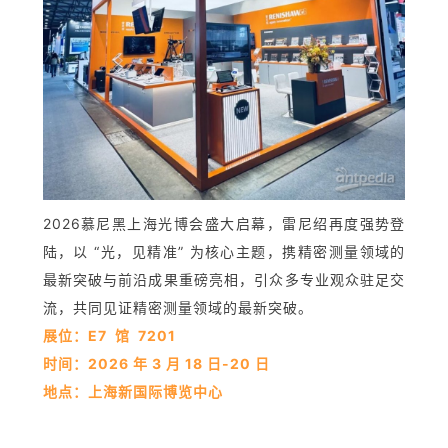
2026慕尼黑上海光博会盛大启幕，雷尼绍再度强势登
陆，以 “光，见精准” 为核心主题，携精密测量领域的
最新突破与前沿成果重磅亮相，引众多专业观众驻足交
流，共同见证精密测量领域的最新突破。
展位：E7 馆 7201
时间：2026 年 3 月 18 日-20 日
地点：上海新国际博览中心