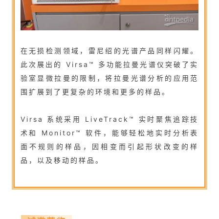
在无损检测领域，雷尼绍的光谱产品同样闪耀。
此次展出的 Virsa™ 多功能拉曼光谱仪突破了实
验室显微拉曼的限制，将拉曼光谱分析的应用范
围扩展到了更复杂的环境和更多的样品。
Virsa 系统采用 LiveTrack™ 实时聚焦追踪技
术和 Monitor™ 软件，能够轻松地实时分析表
面不规则的样品，因相变而引起形状改变的样
品，以及移动的样品。