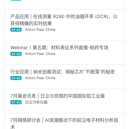
产品应用 | 在线测量 R290 中的油循环率 (OCR)，以
获得精确的实时结果
Anton Paar China
07-03
Webinar丨第五期：材料表征系列直播-制药专场
Anton Paar China
07-03
行业应用 | 纳米划痕测试：揭秘芯片“不脱落”的秘密
Anton Paar China
07-03
7月展会讯息 | 日立与您相约中国国际铝工业展
日立分析仪器
07-03
7月网络研讨会 | AI浪潮推动下的前沿电子材料分析技
术