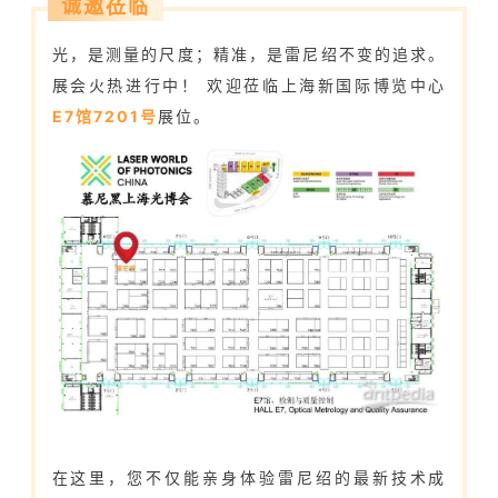
诚邀莅临
光，是测量的尺度；精准，是雷尼绍不变的追求。
展会火热进行中！ 欢迎莅临上海新国际博览中心
E7馆7201号
展位。
在这里，您不仅能亲身体验雷尼绍的最新技术成