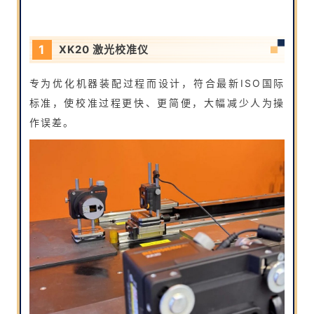
1
XK20 激光校准仪
专为优化机器装配过程而设计，符合最新ISO国际
标准，使校准过程更快、更简便，大幅减少人为操
作误差。