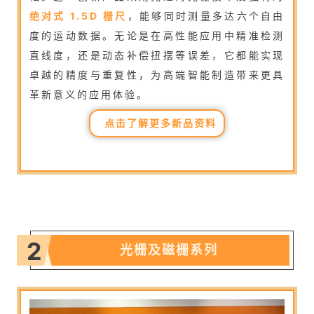
绝对式 1.5D 栅尺
，能够同时测量多达六个自由
度的运动数据。无论是在高性能应用中精准检测
直线度，还是动态补偿扭摆等误差，它都能实现
卓越的精度与重复性，为高端智能制造带来更具
革新意义的应用体验。
点击了解更多新品资料
2
光栅及磁栅系列