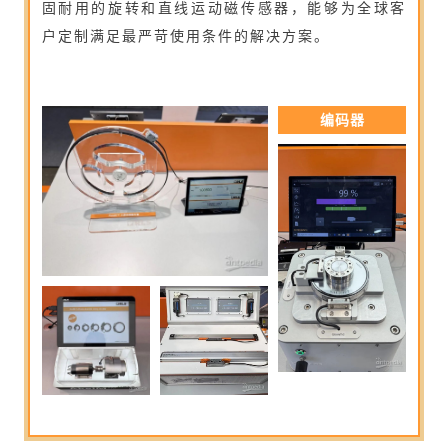
固耐用的旋转和直线运动磁传感器，能够为全球客
户定制满足最严苛使用条件的解决方案。
编码器