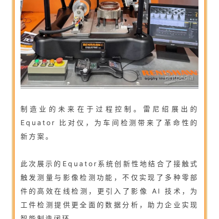
制造业的未来在于过程控制。雷尼绍展出的
Equator 比对仪，为车间检测带来了革命性的
新方案。
此次展示的Equator系统创新性地结合了接触式
触发测量与影像检测功能，不仅实现了多种零部
件的高效在线检测，更引入了影像 AI 技术，为
工件检测提供更全面的数据分析，助力企业实现
智能制造闭环。