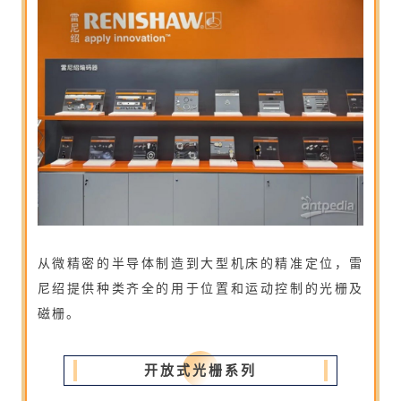
从微精密的半导体制造到大型机床的精准定位，雷
尼绍提供种类齐全的用于位置和运动控制的光栅及
磁栅。
开放式光栅系列