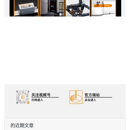
的近期文章