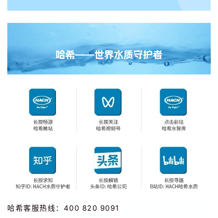
哈希客服热线：400 820 9091