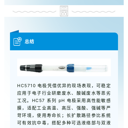
总结
HC5710 电极凭借优异的现场表现，可稳定
应用于电子行业研磨废水、酸碱废水等恶劣
工况。HC57 系列 pH 电极采用高性能敏感
膜，适配工业高温、高压、强酸、强碱等严
苛环境，使用寿命长；长扩散路径参比系统
可有效抗中毒，搭配多种可选液络部与双液