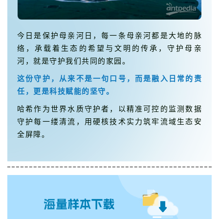
今日是保护母亲河日，每一条母亲河都是大地的脉
络，承载着生态的希望与文明的传承，守护母亲
河，就是守护我们共同的家园。
这份守护，从来不是一句口号，而是融入日常的责
任，更是科技赋能的坚守。
哈希
作为世界水质守护者，
以精准可控的监测数据
守护每一缕清流，用硬核技术实力筑牢流域生态安
全屏障。