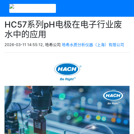
HC57系列pH电极在电子行业废
水中的应用
2026-03-11 14:55:12, 哈希公司
哈希水质分析仪器（上海）有限公司