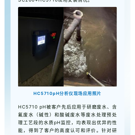
HC5710pH分析仪现场应用照片
HC5710 pH被客户先后应用于研磨废水、含
氟废水（碱性）和酸碱废水等废水处理预处
理工艺段的水质pH监控，均表现出优异的性
能，得到了客户的高度认可和评价。针对研