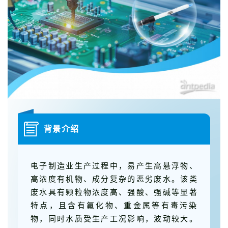
背景介绍
电子制造业生产过程中，易产生高悬浮物、
高浓度有机物、成分复杂的恶劣废水。该类
废水具有颗粒物浓度高、强酸、强碱等显著
特点，且含有氟化物、重金属等有毒污染
物，同时水质受生产工况影响，波动较大。