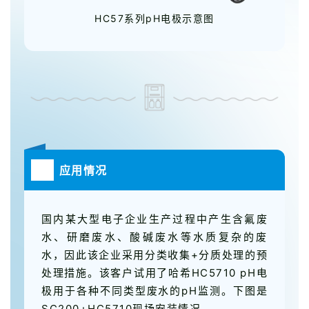
HC57系列pH电极示意图
应用情况
国内某大型电子企业生产过程中产生含氟废
水、研磨废水、酸碱废水等水质复杂的废
水，因此该企业采用分类收集+分质处理的预
处理措施。该客户试用了哈希HC5710 pH电
极用于各种不同类型废水的pH监测。下图是
SC200+HC5710现场安装情况。