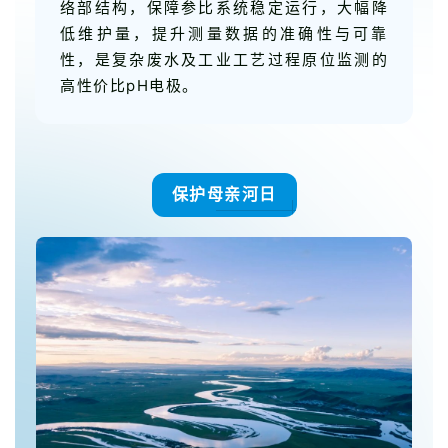
络部结构，保障参比系统稳定运行，大幅降
低维护量，提升测量数据的准确性与可靠
性，是复杂废水及工业工艺过程原位监测的
高性价比pH电极。
保护母亲河日