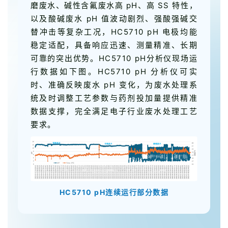
磨废水、碱性含氟废水高 pH、高 SS 特性，
以及酸碱废水 pH 值波动剧烈、强酸强碱交
替冲击等复杂工况，HC5710 pH 电极均能
稳定适配，具备响应迅速、测量精准、长期
可靠的突出优势。HC5710 pH分析仪现场运
行数据如下图。HC5710 pH 分析仪可实
时、准确反映废水 pH 变化，为废水处理系
统及时调整工艺参数与药剂投加量提供精准
数据支撑，完全满足电子行业废水处理工艺
要求。
HC5710 pH连续运行部分数据