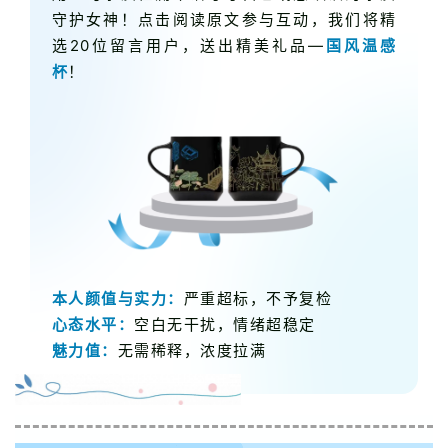
守护女神！点击阅读原文参与互动，我们将精
选20位留言用户，送出精美礼品—
国风温感
杯
！
本人颜值与实力：
严重超标，不予复检
心态水平：
空白无干扰，情绪超稳定
魅力值：
无需稀释，浓度拉满