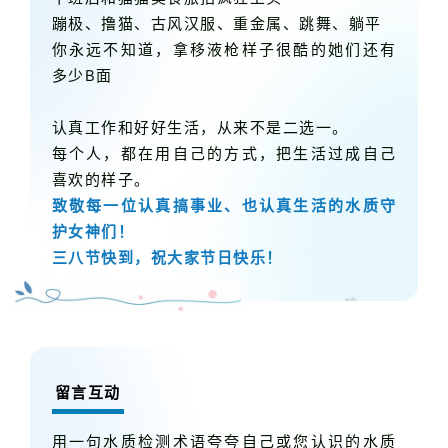
蹦极、撸猫、古风汉服、重金属、跳舞、躺平
你永远不知道，拿移液枪样子很酷的她们还有
多少B面
认真工作和好好生活，从来不是二选一。
每个人，都在用自己的方式，把生活过成自己
喜欢的样子。
致敬每一位认真搞事业、也认真生活的水质守
护女神们！
三八节快到，祝大家节日快乐！
留言互动
用一句水质检测术语夸夸自己或您认识的水质