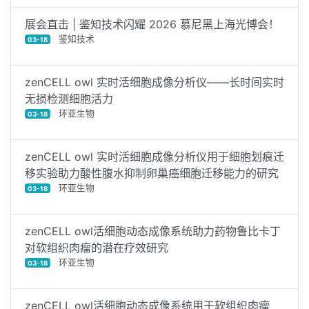
展会直击 | 鉴知技术闪耀 2026 慕尼黑上海光博会！
鉴知技术
03-18
zenCELL owl 实时活细胞成像分析仪——长时间实时
无损检测细胞活力
环亚生物
03-18
zenCELL owl 实时活细胞成像分析仪用于细胞划痕迁
移实验助力酸性腹水抑制卵巢癌细胞迁移能力的研究
环亚生物
03-18
zenCELL owl活细胞动态成像系统助力药物鲁比卡丁
对软组织肉瘤的潜在疗效研究
环亚生物
03-18
zenCELL owl活细胞动态成像系统用于软组织肉瘤