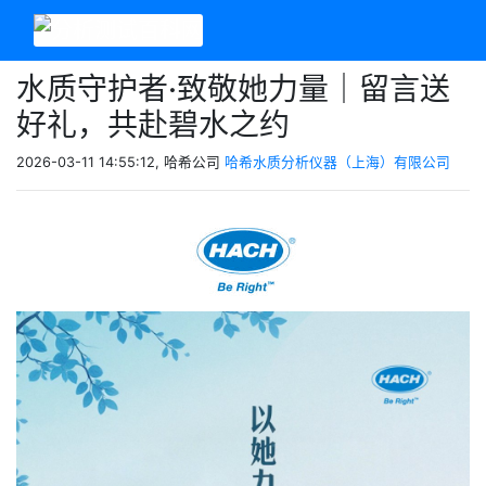
水质守护者·致敬她力量｜留言送
好礼，共赴碧水之约
2026-03-11 14:55:12, 哈希公司
哈希水质分析仪器（上海）有限公司