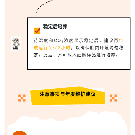
稳定后培养
待温度和CO
浓度显示稳定后，建议再
空
2
载运行至少2小时
，以确保腔内环境均匀稳
定。此后，方可放入细胞样品进行培养。
注意事项与年度维护建议