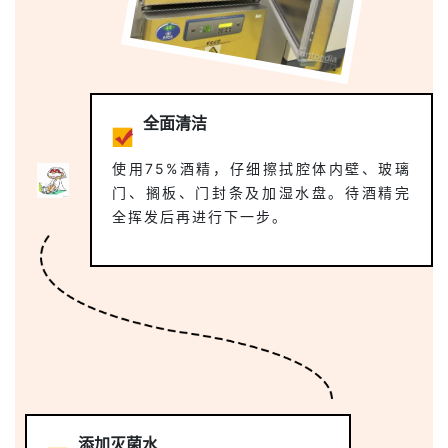
全面清洁
使用75%酒精，仔细擦拭腔体内壁、玻璃
门、搁板、门封条及加湿水盘。待酒精完
全挥发后再进行下一步。
添加灭菌水