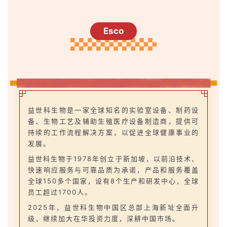
Esco
益世科生物是一家全球知名的实验室设备、制药设
备、生物工艺及辅助生殖医疗设备制造商，提供可
持续的工作流程解决方案，以促进全球健康事业的
发展。
益世科生物于1978年创立于新加坡，以前沿技术、
快速响应服务与可靠品质为承诺，产品和服务覆盖
全球150多个国家，设有8个生产和研发中心，全球
员工超过1700人。
2025年，益世科生物中国区总部上海新址全面升
级，继续加大在华投资力度，深耕中国市场。