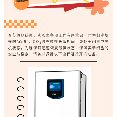
长假归来
春节假期结束，实验室各项工作有序重启。作为细胞培
养的“心脏”，CO
培养箱在长假期间可能处于闲置或关
2
机状态。为确保其迅速恢复最佳状态，保障实验细胞的
安全与稳定，请务必遵循以下流程进行开机准备。