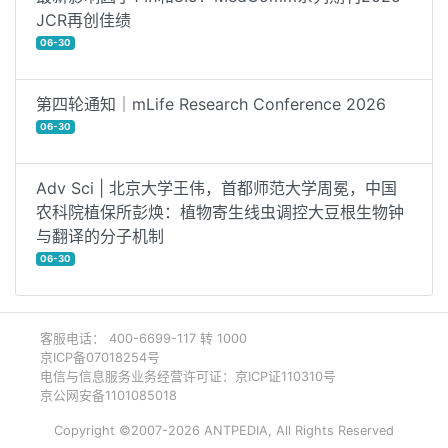
JCR再创佳绩
06-30
第四轮通知｜mLife Research Conference 2026
06-30
Adv Sci | 北京大学王伟，首都师范大学周冕，中国
农科院植保所彭焕：植物寄生线虫调控大豆根生物钟
与翻译的分子机制
06-30
客服电话： 400-6699-117 转 1000
京ICP备07018254号
电信与信息服务业务经营许可证：京ICP证110310号
京公网安备1101085018
Copyright ©2007-2026 ANTPEDIA, All Rights Reserved