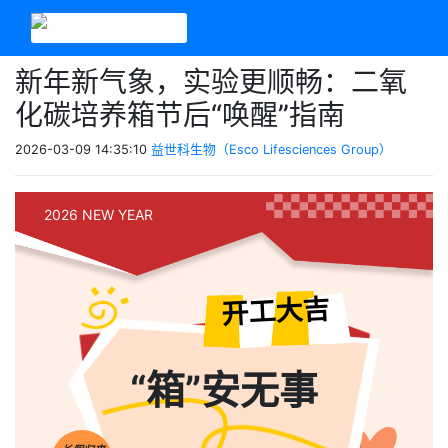
新年新气象，实验更顺畅：二氧
化碳培养箱节后“唤醒”指南
2026-03-09 14:35:10
益世科生物（Esco Lifesciences Group）
2026 NEW YEAR
开工大吉
“箱”安无事