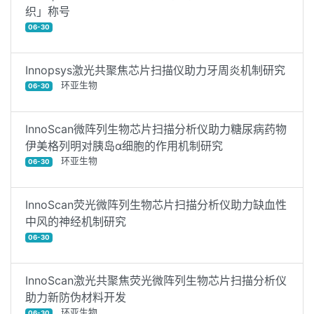
织」称号
06-30
Innopsys激光共聚焦芯片扫描仪助力牙周炎机制研究
环亚生物
06-30
InnoScan微阵列生物芯片扫描分析仪助力糖尿病药物
伊美格列明对胰岛α细胞的作用机制研究
环亚生物
06-30
InnoScan荧光微阵列生物芯片扫描分析仪助力缺血性
中风的神经机制研究
06-30
InnoScan激光共聚焦荧光微阵列生物芯片扫描分析仪
助力新防伪材料开发
环亚生物
06-30