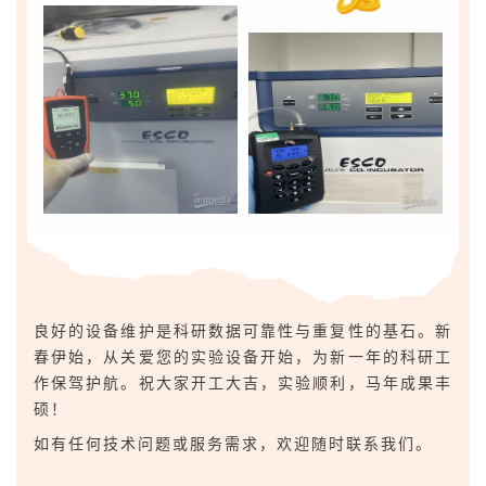
良好的设备维护是科研数据可靠性与重复性的基石。新
春伊始，从关爱您的实验设备开始，为新一年的科研工
作保驾护航。祝大家开工大吉，实验顺利，马年成果丰
硕！
如有任何技术问题或服务需求，欢迎随时联系我们。