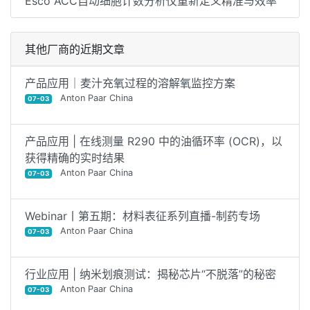
Esco ACC自动细胞计数分析仪重新定义精准与效率
其他厂商的近期文章
产品应用｜麦汁充氧过程的溶解氧监控方案
Anton Paar China
07-03
产品应用 | 在线测量 R290 中的油循环率 (OCR)，以
获得精确的实时结果
Anton Paar China
07-03
Webinar丨第五期：材料表征系列直播-制药专场
Anton Paar China
07-03
行业应用 | 纳米划痕测试：揭秘芯片“不脱落”的秘密
Anton Paar China
07-03