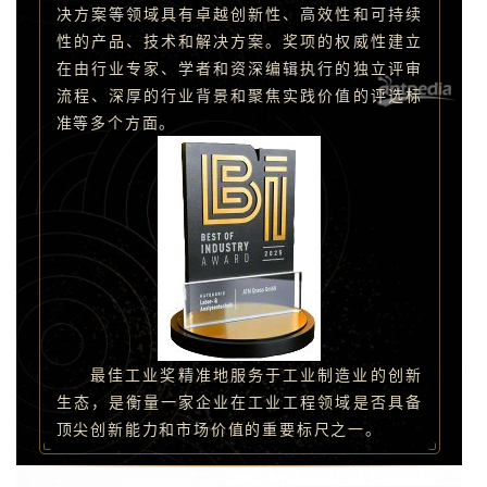
决方案等领域具有卓越创新性、高效性和可持续
性的产品、技术和解决方案。奖项的权威性建立
在由行业专家、学者和资深编辑执行的独立评审
流程、深厚的行业背景和聚焦实践价值的评选标
准等多个方面。
最佳工业奖精准地服务于工业制造业的创新
生态，是衡量一家企业在工业工程领域是否具备
顶尖创新能力和市场价值的重要标尺之一。