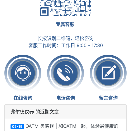
专属客服
长按识别二维码，轻松咨询
客服工作时间：工作日 9:00 - 17:30
在线咨询
电话咨询
留言咨询
弗尔德仪器 的近期文章
QATM 奥德镁 | 和QATM一起，体验最健康的
05-15