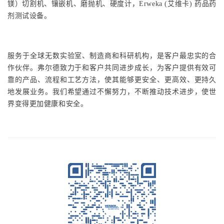
镁）切割机、镶嵌机、磨抛机、硬度计，Erweka (艾维卡) 药品药
剂测试设备。
服务于全球无数实验室、制造商和科研机构，是客户最忠实的合
作伙伴。弗尔德致力于和客户共同进步成长，为客户提供有效可
靠的产品、流程和工艺方法，使其能够更安全、更高效、更持久
地发展业务。我们希望通过不懈努力，不断推动技术进步，使世
界变得更加健康和安全。