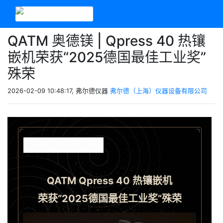
QATM 奥德镁 | Qpress 40 热镶
嵌机荣获“2025德国最佳工业奖”
殊荣
2026-02-09 10:48:17, 弗尔德仪器
弗尔德（上海）仪器设备有限公司
QATM Qpress 40 热镶嵌机
荣获“2025德国最佳工业奖”殊荣