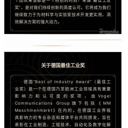
个团队来说都是一个特别的时刻！荣膺“最佳工业
奖”，是对我们持续创新的高度认可。它将成为我们
继续致力于为材料学与实验室技术开发更实用、高
效解决方案的强大动力。
关于德国最佳工业奖
德国“Best of Industry Award”（最佳工
业奖）是一个在德国乃至欧洲工业领域具有重要
影响力和认可度的奖项，由Vogel
Communications Group旗下包括《MM
Maschinenmarkt》在内的，在德国工业界极
具影响力的专业杂志和媒体平台共同颁发，旨在
表彰在工业制造、工程技术、自动化及数字化解