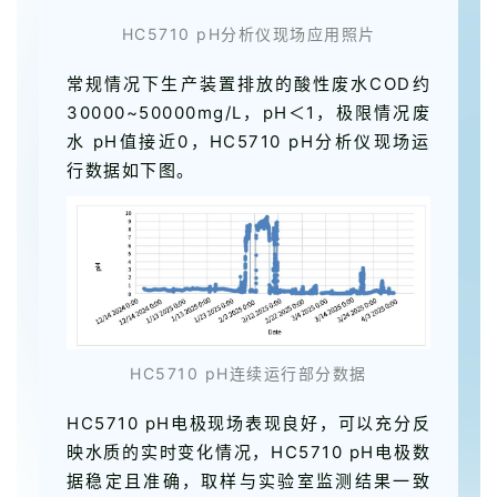
HC5710 pH分析仪现场应用照片
常规情况下生产装置排放的酸性废水COD约
30000~50000mg/L，pH＜1，极限情况废
水 pH值接近0，HC5710 pH分析仪现场运
行数据如下图。
HC5710 pH连续运行部分数据
HC5710 pH电极现场表现良好，可以充分反
映水质的实时变化情况，HC5710 pH电极数
据稳定且准确，取样与实验室监测结果一致