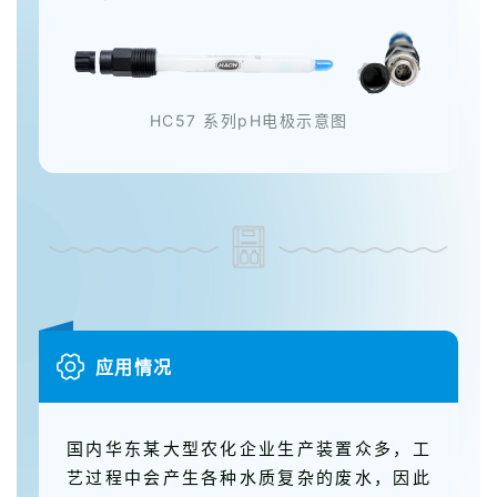
HC57 系列pH电极示意图
应用情况
国内华东某大型农化企业生产装置众多，工
艺过程中会产生各种水质复杂的废水，因此