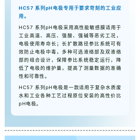
HC57 系列pH电极专用于要求苛刻的工业应
用。
HC57 系列pH电极采用高性能敏感膜适用于
工业高温、高压、强酸、强碱等恶劣工况，
电极使用寿命长；长扩散路径参比系统可有
效防止电极中毒，多种可选液络部及双液络
部的组合设计，保障参比系统稳定运行，降
低了电极的维护量，提高了测量数据的准确
性和可靠性。
HC57 系列pH电极是一款适用于复杂水质废
水和工业各种工艺过程原位安装的高性价比
pH电极。