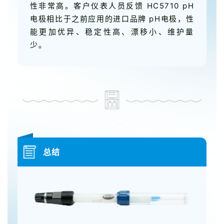
性非常高。客户仪表人员反馈 HC5710 pH
电极相比于之前应用的进口品牌 pH电极，性
能更加优异、稳定性高、漂移小、维护量
少。
总结