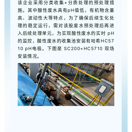
该企业采用分类收集+分质处理的预处理措
施。其中酸性废水具有pH值低，有机物含量
高、波动性大等特点，为了确保后续生化处
理的稳定运行，需对该股废水预处理后再进
入后续处理单元，为实现酸性废水的实时 pH
的监控，酸性废水的收集池安装有哈希HC57
10 pH电极。下图是 SC200+HC5710 现场
安装情况。