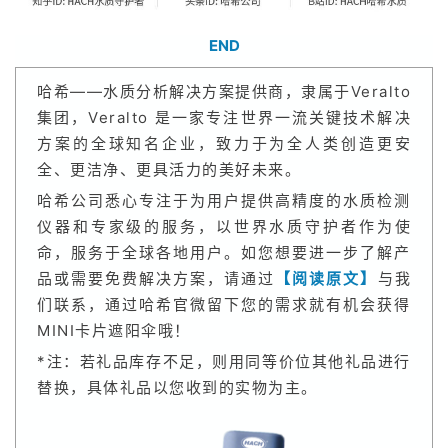
END
哈希——水质分析解决方案提供商，隶属于Veralto
集团，Veralto 是一家专注世界一流关键技术解决
方案的全球知名企业，致力于为全人类创造更安
全、更洁净、更具活力的美好未来。
哈希公司悉心专注于为用户提供高精度的水质检测
仪器和专家级的服务，以世界水质守护者作为使
命，服务于全球各地用户。如您想要进一步了解产
品或需要免费解决方案，请通过
【阅读原文】
与我
们联系，通过哈希官微留下您的需求就有机会获得
MINI卡片遮阳伞
哦！
*注：若礼品库存不足，则用同等价位其他礼品进行
替换，具体礼品以您收到的实物为主。