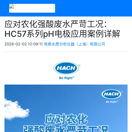
应对农化强酸废水严苛工况：
HC57系列pH电极应用案例详解
2026-02-02 12:09:11
哈希水质分析仪器（上海）有限公司